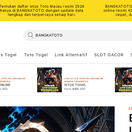
Temukan daftar situs Toto Macau resmi 2026
BANGKATOTO 
hanya di BANGKATOTO dengan update data
online resmi 4
lengkap dan terpercaya setiap hari.
cepat, d
us Togel
Toto Togel
Link Alternatif
SLOT GACOR
S TOTO PALING GACOR
LINK SITUS TOTO PALING GACOR
NDONESIA
NOMOR 1 INDONESIA
ONLINE
SITUS TOGEL
9 SGD
From $999 SGD
L