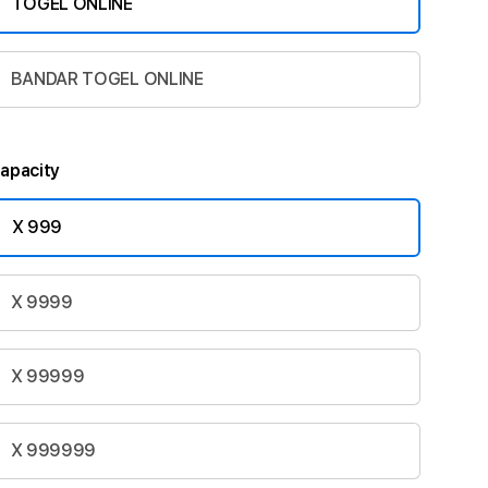
TOGEL ONLINE
BANDAR TOGEL ONLINE
apacity
X 999
X 9999
X 99999
X 999999