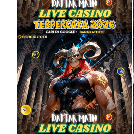
Open
media
4
in
modal