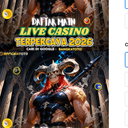
C
Open
media
3
in
modal