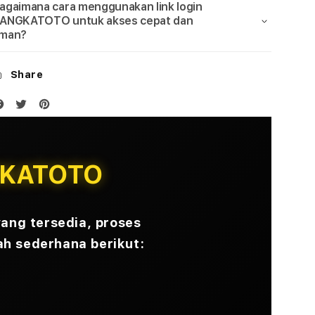
agaimana cara menggunakan link login
ANGKATOTO untuk akses cepat dan
man?
Share
NGKATOTO
ang tersedia, proses
ah sederhana berikut: