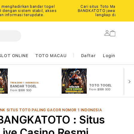
menghadirkan bandar togel
Cari situs Toto Macau terp
D dengan sistem stabil, akses
BANGKATOTO jawabannya de
an informasi terupdate.
lengkap dan data ak
Log
Cart
in
SLOT ONLINE
TOTO MACAU
Daftar
Login
TRENDING 1 INDONESIA
TOTO TOGEL
BANDAR TOGEL
From $999 SGD
From $999 SGD
INK SITUS TOTO PALING GACOR NOMOR 1 INDONESIA
BANGKATOTO : Situs
Live Casino Resmi