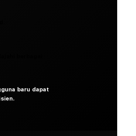
d.
lajahi berbagai
gguna baru dapat
sien.