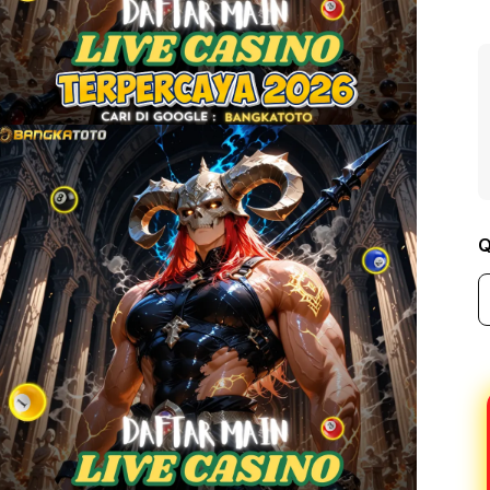
Open
media
5
in
modal
Q