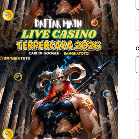
C
Open
media
3
in
modal