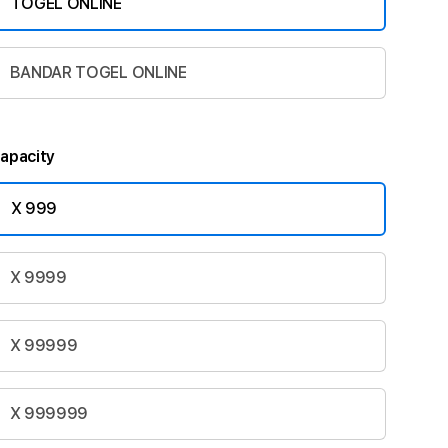
TOGEL ONLINE
BANDAR TOGEL ONLINE
apacity
X 999
X 9999
X 99999
X 999999