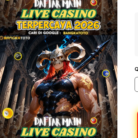
Open
media
5
in
modal
Q