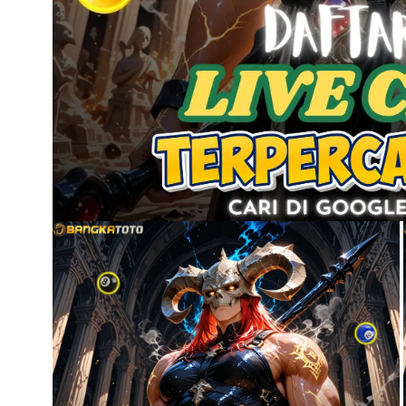
Open
media
1
in
modal