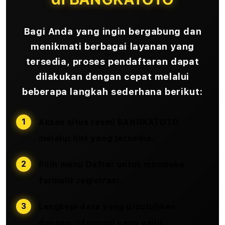
Bagi Anda yang ingin bergabung dan
menikmati berbagai layanan yang
tersedia, proses pendaftaran dapat
dilakukan dengan cepat melalui
beberapa langkah sederhana berikut:
Akses situs resmi BANGKATOTO
melalui link yang tersedia.
Pilih menu
Daftar
untuk membuka
formulir registrasi.
Lengkapi data yang dibutuhkan
dengan informasi yang valid.