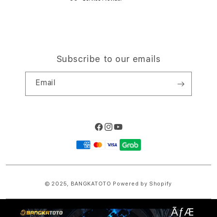
Subscribe to our emails
Email
Facebook
Instagram
YouTube
Payment
methods
© 2025,
BANGKATOTO
Powered by Shopify
ÃƒÆ’Ã¢â‚