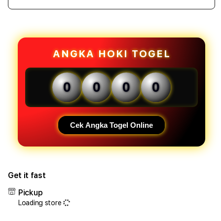
Decrease
Incr
quantity
quant
for
for
BANGKATOTO
BAN
:
:
Situs
Situs
ANGKA HOKI TOGEL
Live
Live
Casino
Casi
Resmi
Resm
0
0
0
0
Terpercaya
Terp
&
&
Live
Live
Games
Gam
Cek Angka Togel Online
Baccarat
Bacc
Online,
Onlin
Roulette
Roul
Terbaru
Terb
Get it fast
Gampang
Gam
Menang
Men
Pickup
2026
2026
Loading store