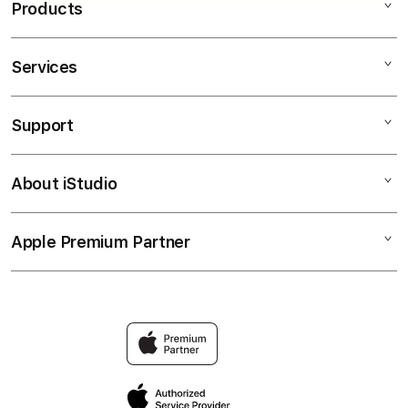
Products
Services
BANGKATOTO
TOGEL ONLINE
Support
AppleCare+
BANDAR TOGEL
Corporate
TOTO TOGEL
About iStudio
My Account
Togel Online
SITUS TOGEL
Collection & Delivery
Elush Service Provider
BANDAR TOGEL ONLINE
Apple Premium Partner
About Us
Returns & Exchanges
Financing Options
TOTO
Find an iStudio near you
Contact Us
Trade-in
TOGEL
Why Shop at iStudio
FAQ
TravellerÃƒÂ¢Ã¢â€šÂ¬Ã¢â€žÂ¢s Reservation
Elush Corporate Website
Privacy Policy
Site Terms of Use