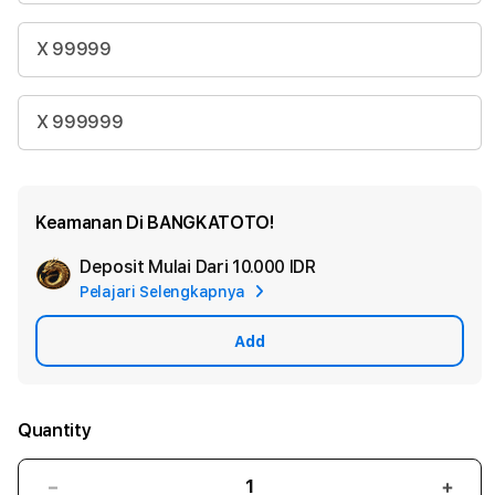
X 99999
X 999999
Keamanan Di BANGKATOTO!
Deposit Mulai Dari
10.000 IDR
Add
Pelajari Selengkapnya
Apple
Care
Add
Quantity