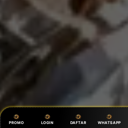
PROMO
LOGIN
DAFTAR
WHATSAPP