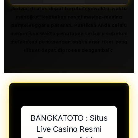
Jadwal di atas dapat berubah sewaktu-waktu
mengikuti kebijakan resmi masing-masing
penyelenggara pasaran. Pastikan Anda selalu
memeriksa waktu penutupan terbaru sebelum
melakukan pemasangan angka agar tiket yang
dibuat dapat diproses dengan baik.
BANGKATOTO : Situs
Live Casino Resmi