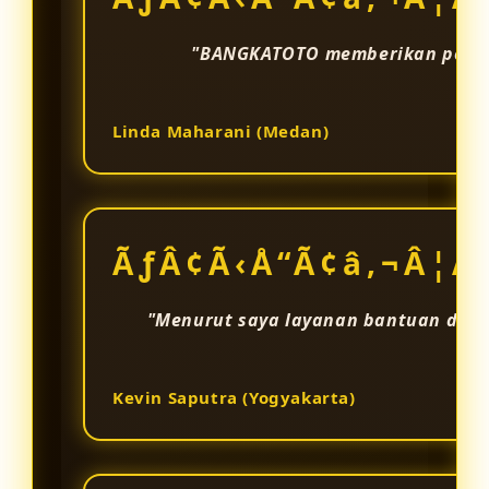
"BANGKATOTO memberikan pengal
Linda Maharani (Medan)
ÃƒÂ¢Ã‹Å“Ã¢â‚¬Â¦Ã
"Menurut saya layanan bantuan di BA
Kevin Saputra (Yogyakarta)