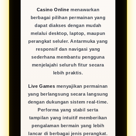
Casino Online
menawarkan
berbagai pilihan permainan yang
dapat diakses dengan mudah
melalui desktop, laptop, maupun
perangkat seluler. Antarmuka yang
responsif dan navigasi yang
sederhana membantu pengguna
menjelajahi seluruh fitur secara
lebih praktis.
Live Games
menyajikan permainan
yang berlangsung secara langsung
dengan dukungan sistem real-time.
Performa yang stabil serta
tampilan yang intuitif memberikan
pengalaman bermain yang lebih
lancar di berbagai jenis perangkat.