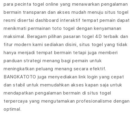
para pecinta togel online yang menawarkan pengalaman
bermain transparan dan akses mudah menuju situs togel
resmi disertai dashboard interaktif tempat pemain dapat
menikmati permainan toto togel dengan kenyamanan
maksimal. Beragam pilihan pasaran togel 4D terbaik dan
fitur modern kami sediakan disini, situs togel yang tidak
hanya menjadi tempat bermain tetapi juga memberi
panduan strategi menang bagi pemain untuk
meningkatkan peluang menang secara efektif.
BANGKATOTO juga menyediakan link login yang cepat
dan stabil untuk memudahkan akses kapan saja untuk
mendapatkan pengalaman bermain di situs togel
terpercaya yang mengutamakan profesionalisme dengan
optimal.