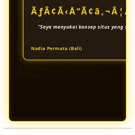
ÃƒÂ¢Ã‹Å“Ã¢â‚¬Â¦Ã
"Saya menyukai konsep situs yang sim
Nadia Permata (Bali)