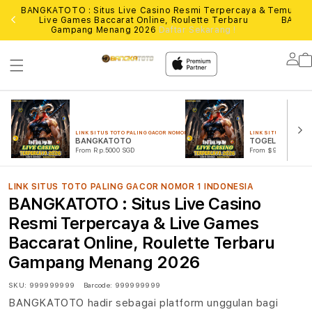
26
BANGKATOTO : Situs Live Casino Resmi Terpercaya &
Temukan d
uh
Live Games Baccarat Online, Roulette Terbaru
BANGK
Gampang Menang 2026
Daftar Sekarang !
Lo
in
LINK SITUS TOTO PALING GACOR NOMOR 1 INDONESIA
LINK SITUS TOTO PAL
BANGKATOTO
TOGEL ONLINE
From Rp.5000 SGD
From $999 SGD
LINK SITUS TOTO PALING GACOR NOMOR 1 INDONESIA
BANGKATOTO : Situs Live Casino
Resmi Terpercaya & Live Games
Baccarat Online, Roulette Terbaru
Gampang Menang 2026
SKU:
999999999
Barcode:
999999999
BANGKATOTO hadir sebagai platform unggulan bagi