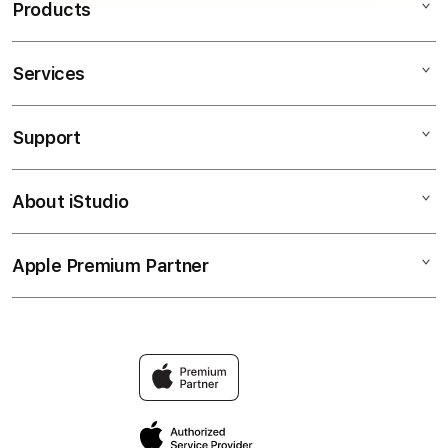
Products
Services
BANGKATOTO
TOGEL ONLINE
Support
AppleCare+
BANDAR TOGEL
Corporate
TOTO TOGEL
About iStudio
My Account
Togel Online
SITUS TOGEL
Collection & Delivery
Elush Service Provider
BANDAR TOGEL ONLINE
Apple Premium Partner
About Us
Returns & Exchanges
Financing Options
TOTO
Find an iStudio near you
Contact Us
Trade-in
TOGEL
Why Shop at iStudio
FAQ
TravellerÃƒÂ¢Ã¢â€šÂ¬Ã¢â€žÂ¢s Reservation
Elush Corporate Website
Privacy Policy
Site Terms of Use