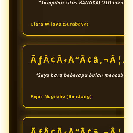
"Tampilan situs BANGKATOTO menurut 
Clara Wijaya (Surabaya)
ÃƒÂ¢Ã‹Å“Ã¢â‚¬Â¦Ã
"Saya baru beberapa bulan mencoba pla
Fajar Nugroho (Bandung)
ÃƒÂ¢Ã‹Å“Ã¢â‚¬Â¦Ã