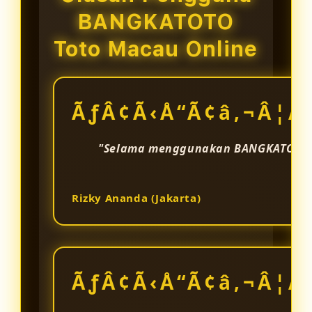
BANGKATOTO
dapat digunakan untuk
mengakses berbagai layanan yang
Toto Macau Online
tersedia.
ÃƒÂ¢Ã‹Å“Ã¢â‚¬Â¦Ã
"Selama menggunakan BANGKATOTO, sa
Rizky Ananda (Jakarta)
ÃƒÂ¢Ã‹Å“Ã¢â‚¬Â¦Ã