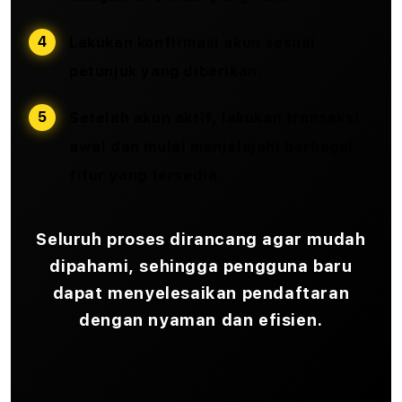
Lakukan konfirmasi akun sesuai
petunjuk yang diberikan.
Setelah akun aktif, lakukan transaksi
awal dan mulai menjelajahi berbagai
fitur yang tersedia.
Seluruh proses dirancang agar mudah
dipahami, sehingga pengguna baru
dapat menyelesaikan pendaftaran
dengan nyaman dan efisien.