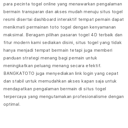
para pecinta togel online yang menawarkan pengalaman
bermain transparan dan akses mudah menuju situs togel
resmi disertai dashboard interaktif tempat pemain dapat
menikmati permainan toto togel dengan kenyamanan
maksimal. Beragam pilihan pasaran togel 4D terbaik dan
fitur modern kami sediakan disini, situs togel yang tidak
hanya menjadi tempat bermain tetapi juga memberi
panduan strategi menang bagi pemain untuk
meningkatkan peluang menang secara efektif.
BANGKATOTO juga menyediakan link login yang cepat
dan stabil untuk memudahkan akses kapan saja untuk
mendapatkan pengalaman bermain di situs togel
terpercaya yang mengutamakan profesionalisme dengan
optimal.