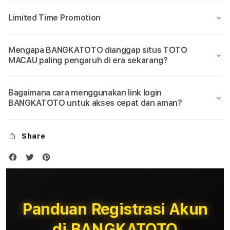
Limited Time Promotion
Mengapa BANGKATOTO dianggap situs TOTO
MACAU paling pengaruh di era sekarang?
Bagaimana cara menggunakan link login
BANGKATOTO untuk akses cepat dan aman?
Share
Panduan Registrasi Akun
di BANGKATOTO