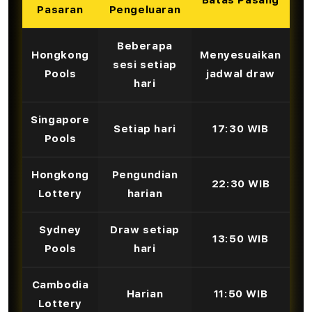
Batas Pasang
Pasaran
Pengeluaran
Beberapa
Hongkong
Menyesuaikan
sesi setiap
Pools
jadwal draw
hari
Singapore
Setiap hari
17:30 WIB
Pools
Hongkong
Pengundian
22:30 WIB
Lottery
harian
Sydney
Draw setiap
13:50 WIB
Pools
hari
Cambodia
Harian
11:50 WIB
Lottery