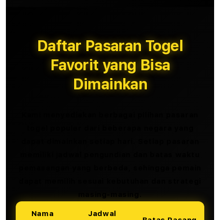
Daftar Pasaran Togel
Favorit yang Bisa
Dimainkan
Kami menyediakan berbagai pilihan pasaran
togel populer dari beberapa negara yang
dapat dimainkan setiap hari. Setiap pasaran
memiliki jadwal pengundian dan batas waktu
pemasangan yang berbeda, sehingga pemain
dapat memilih sesuai kebutuhan dan strategi
masing-masing.
Nama
Jadwal