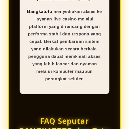
Bangkatoto
menyediakan akses ke
layanan live casino melalui
platform yang dirancang dengan
performa stabil dan respons yang
cepat. Berkat pembaruan sistem
yang dilakukan secara berkala,
pengguna dapat menikmati akses
yang lebih lancar dan nyaman
melalui komputer maupun
perangkat seluler.
FAQ Seputar