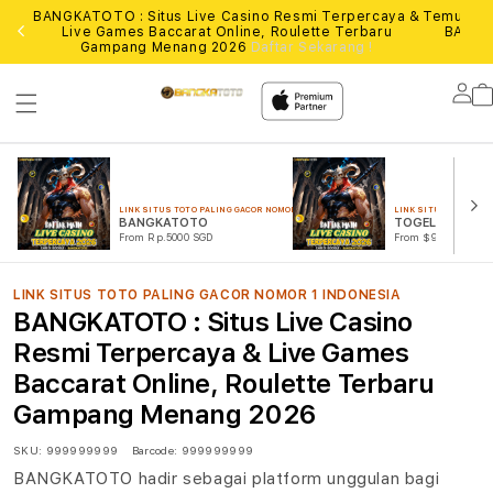
26
BANGKATOTO : Situs Live Casino Resmi Terpercaya &
Temukan d
uh
Live Games Baccarat Online, Roulette Terbaru
BANGK
Gampang Menang 2026
Daftar Sekarang !
Lo
in
LINK SITUS TOTO PALING GACOR NOMOR 1 INDONESIA
LINK SITUS TOTO PAL
BANGKATOTO
TOGEL ONLINE
From Rp.5000 SGD
From $999 SGD
LINK SITUS TOTO PALING GACOR NOMOR 1 INDONESIA
BANGKATOTO : Situs Live Casino
Resmi Terpercaya & Live Games
Baccarat Online, Roulette Terbaru
Gampang Menang 2026
SKU:
999999999
Barcode:
999999999
BANGKATOTO hadir sebagai platform unggulan bagi