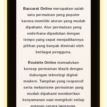
Baccarat Online
merupakan salah
satu permainan yang populer
karena memiliki aturan yang mudah
dipahami. Alur permainan yang
sederhana dipadukan dengan
tempo yang cepat menjadikannya
pilihan yang banyak diminati oleh
berbagai pengguna.
Roulette Online
memadukan
konsep permainan klasik dengan
dukungan teknologi digital
modern. Tampilan yang responsif
serta mekanisme permainan yang
mudah dipahami memberikan
kenyamanan saat mengikuti setiap
putaran secara langsung.