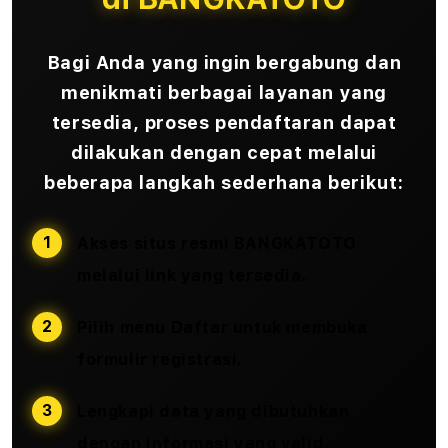
Bagi Anda yang ingin bergabung dan
menikmati berbagai layanan yang
tersedia, proses pendaftaran dapat
dilakukan dengan cepat melalui
beberapa langkah sederhana berikut:
Akses situs resmi BANGKATOTO
melalui link yang tersedia.
Pilih menu
Daftar
untuk membuka
formulir registrasi.
Lengkapi data yang dibutuhkan
dengan informasi yang valid.