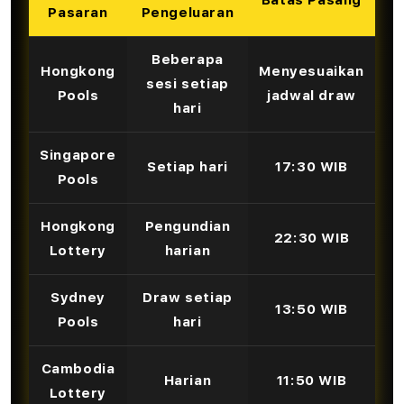
Batas Pasang
Pasaran
Pengeluaran
Beberapa
Hongkong
Menyesuaikan
sesi setiap
Pools
jadwal draw
hari
Singapore
Setiap hari
17:30 WIB
Pools
Hongkong
Pengundian
22:30 WIB
Lottery
harian
Sydney
Draw setiap
13:50 WIB
Pools
hari
Cambodia
Harian
11:50 WIB
Lottery