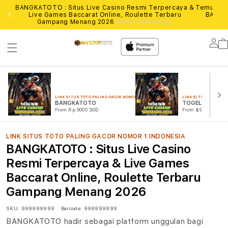
26
BANGKATOTO : Situs Live Casino Resmi Terpercaya &
Temukan d
uh
Live Games Baccarat Online, Roulette Terbaru
BANGK
Gampang Menang 2026
Daftar Sekarang !
Lo
in
LINK SITUS TOTO PALING GACOR NOMOR 1 INDONESIA
LINK SITUS TOTO PAL
BANGKATOTO
TOGEL ONLINE
From Rp.5000 SGD
From $999 SGD
LINK SITUS TOTO PALING GACOR NOMOR 1 INDONESIA
BANGKATOTO : Situs Live Casino
Resmi Terpercaya & Live Games
Baccarat Online, Roulette Terbaru
Gampang Menang 2026
SKU:
999999999
Barcode:
999999999
BANGKATOTO hadir sebagai platform unggulan bagi