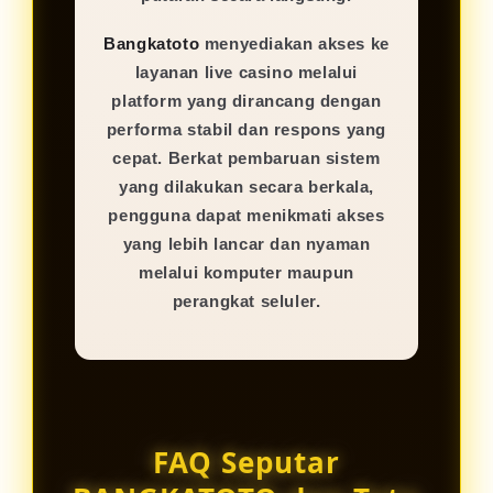
Bangkatoto
menyediakan akses ke
layanan live casino melalui
platform yang dirancang dengan
performa stabil dan respons yang
cepat. Berkat pembaruan sistem
yang dilakukan secara berkala,
pengguna dapat menikmati akses
yang lebih lancar dan nyaman
melalui komputer maupun
perangkat seluler.
FAQ Seputar