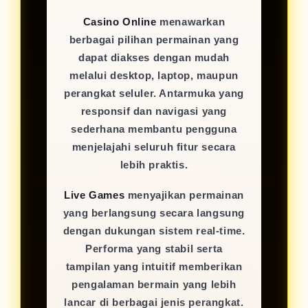
Casino Online
menawarkan
berbagai pilihan permainan yang
dapat diakses dengan mudah
melalui desktop, laptop, maupun
perangkat seluler. Antarmuka yang
responsif dan navigasi yang
sederhana membantu pengguna
menjelajahi seluruh fitur secara
lebih praktis.
Live Games
menyajikan permainan
yang berlangsung secara langsung
dengan dukungan sistem real-time.
Performa yang stabil serta
tampilan yang intuitif memberikan
pengalaman bermain yang lebih
lancar di berbagai jenis perangkat.