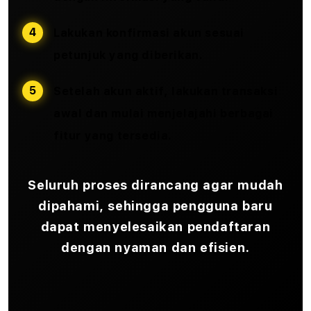
Lakukan konfirmasi akun sesuai
petunjuk yang diberikan.
Setelah akun aktif, lakukan transaksi
awal dan mulai menjelajahi berbagai
fitur yang tersedia.
Seluruh proses dirancang agar mudah
dipahami, sehingga pengguna baru
dapat menyelesaikan pendaftaran
dengan nyaman dan efisien.