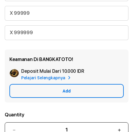
X 99999
X 999999
Keamanan Di BANGKATOTO!
Deposit Mulai Dari
10.000 IDR
Add
Pelajari Selengkapnya
Apple
Care
Add
Quantity