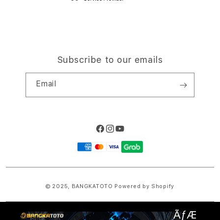
Subscribe to our emails
Email
Facebook
Instagram
YouTube
Payment
methods
© 2025,
BANGKATOTO
Powered by Shopify
ÃƒÆ’Ã¢â‚