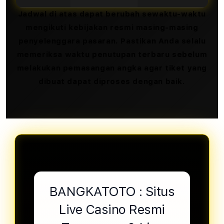
Jadwal di atas dapat berubah sewaktu-waktu
mengikuti kebijakan resmi masing-masing
penyelenggara pasaran. Pastikan Anda selalu
memeriksa waktu penutupan terbaru sebelum
melakukan pemasangan angka agar tiket yang
dibuat dapat diproses dengan baik.
BANGKATOTO : Situs
Live Casino Resmi