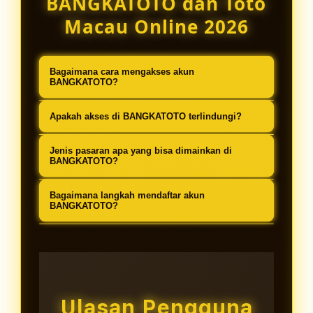
BANGKATOTO dan Toto
Macau Online 2026
Bagaimana cara mengakses akun
BANGKATOTO?
Pengguna dapat mengunjungi
Apakah akses di BANGKATOTO terlindungi?
tautan resmi BANGKATOTO, lalu
BANGKATOTO menerapkan sistem
memasukkan username serta kata
Jenis pasaran apa yang bisa dimainkan di
perlindungan digital untuk
BANGKATOTO?
sandi yang sudah terdaftar.
membantu menjaga keamanan
Setelah berhasil masuk, seluruh
BANGKATOTO menghadirkan
Bagaimana langkah mendaftar akun
data pengguna dan aktivitas akun.
fitur permainan dan layanan akun
beberapa pilihan permainan angka
BANGKATOTO?
Sistem dibuat agar proses bermain,
dapat digunakan melalui
seperti 2D, 3D, 4D, serta pasaran
Calon pengguna dapat melakukan
login, dan transaksi tetap berjalan
perangkat desktop maupun
populer seperti Toto Macau yang
registrasi melalui link resmi
stabil serta nyaman.
mobile.
banyak diminati oleh pemain togel
BANGKATOTO dengan mengisi data
online.
yang diminta secara benar. Setelah
Ulasan Pengguna
proses verifikasi selesai, akun