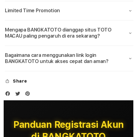
Limited Time Promotion
Mengapa BANGKATOTO dianggap situs TOTO
MACAU paling pengaruh di era sekarang?
Bagaimana cara menggunakan link login
BANGKATOTO untuk akses cepat dan aman?
Share
Panduan Registrasi Akun
di BANGKATOTO