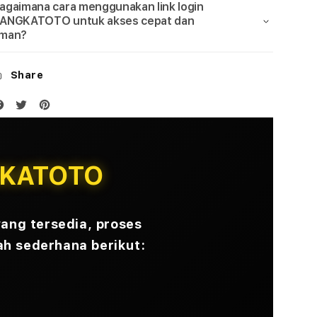
agaimana cara menggunakan link login
ANGKATOTO untuk akses cepat dan
man?
Share
NGKATOTO
ang tersedia, proses
ah sederhana berikut: