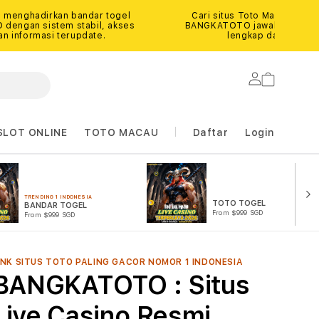
menghadirkan bandar togel
Cari situs Toto Macau terp
D dengan sistem stabil, akses
BANGKATOTO jawabannya de
an informasi terupdate.
lengkap dan data ak
Log
Cart
in
SLOT ONLINE
TOTO MACAU
Daftar
Login
TRENDING 1 INDONESIA
TOTO TOGEL
BANDAR TOGEL
From $999 SGD
From $999 SGD
INK SITUS TOTO PALING GACOR NOMOR 1 INDONESIA
BANGKATOTO : Situs
Live Casino Resmi