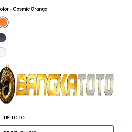
olor
- Cosmic Orange
ITUS TOTO