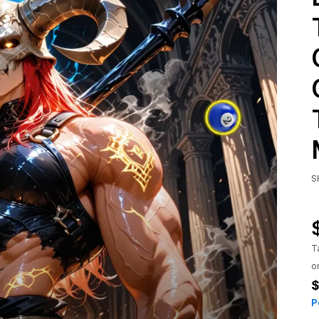
S
T
o
P