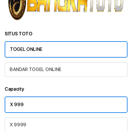
SITUS TOTO
TOGEL ONLINE
BANDAR TOGEL ONLINE
Capacity
X 999
X 9999