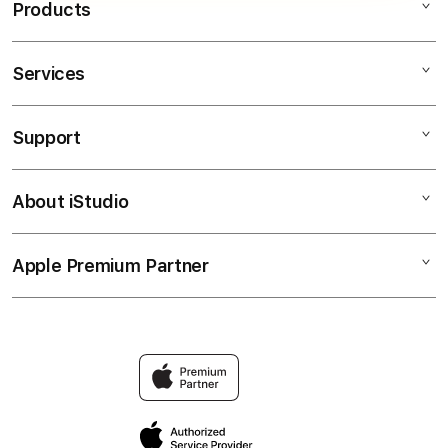
Products
Services
BANGKATOTO
TOGEL ONLINE
Support
AppleCare+
BANDAR TOGEL
Corporate
TOTO TOGEL
About iStudio
My Account
Togel Online
SITUS TOGEL
Collection & Delivery
Elush Service Provider
BANDAR TOGEL ONLINE
Apple Premium Partner
About Us
Returns & Exchanges
Financing Options
TOTO
Find an iStudio near you
Contact Us
Trade-in
TOGEL
Why Shop at iStudio
FAQ
TravellerÃƒÂ¢Ã¢â€šÂ¬Ã¢â€žÂ¢s Reservation
Elush Corporate Website
Privacy Policy
Site Terms of Use