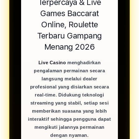
Terpercaya & Live
Games Baccarat
Online, Roulette
Terbaru Gampang
Menang 2026
Live Casino
menghadirkan
pengalaman permainan secara
langsung melalui dealer
profesional yang disiarkan secara
real-time. Didukung teknologi
streaming yang stabil, setiap sesi
memberikan suasana yang lebih
interaktif sehingga pengguna dapat
mengikuti jalannya permainan
dengan nyaman.