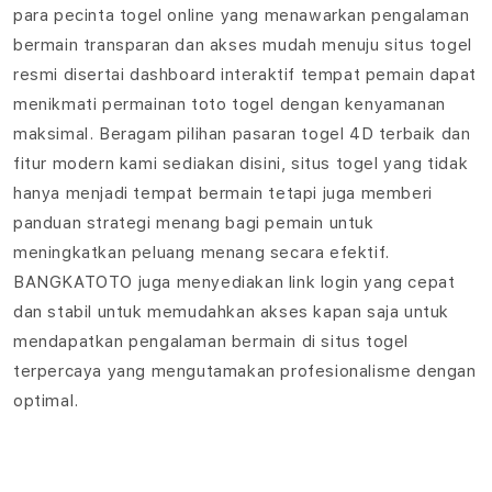
para pecinta togel online yang menawarkan pengalaman
bermain transparan dan akses mudah menuju situs togel
resmi disertai dashboard interaktif tempat pemain dapat
menikmati permainan toto togel dengan kenyamanan
maksimal. Beragam pilihan pasaran togel 4D terbaik dan
fitur modern kami sediakan disini, situs togel yang tidak
hanya menjadi tempat bermain tetapi juga memberi
panduan strategi menang bagi pemain untuk
meningkatkan peluang menang secara efektif.
BANGKATOTO juga menyediakan link login yang cepat
dan stabil untuk memudahkan akses kapan saja untuk
mendapatkan pengalaman bermain di situs togel
terpercaya yang mengutamakan profesionalisme dengan
optimal.