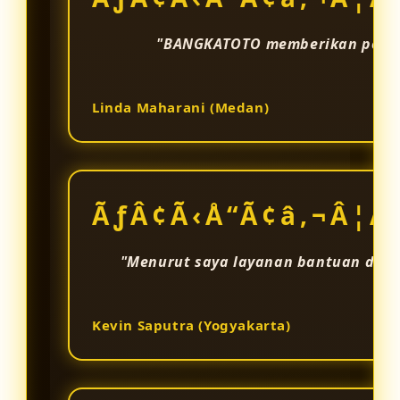
"BANGKATOTO memberikan pengal
Linda Maharani (Medan)
ÃƒÂ¢Ã‹Å“Ã¢â‚¬Â¦Ã
"Menurut saya layanan bantuan di BA
Kevin Saputra (Yogyakarta)