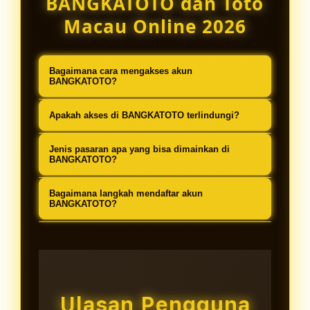
BANGKATOTO dan Toto
Macau Online 2026
Bagaimana cara mengakses akun
BANGKATOTO?
Pengguna dapat mengunjungi
Apakah akses di BANGKATOTO terlindungi?
tautan resmi BANGKATOTO, lalu
BANGKATOTO menerapkan sistem
memasukkan username serta kata
Jenis pasaran apa yang bisa dimainkan di
perlindungan digital untuk
BANGKATOTO?
sandi yang sudah terdaftar.
membantu menjaga keamanan
Setelah berhasil masuk, seluruh
BANGKATOTO menghadirkan
Bagaimana langkah mendaftar akun
data pengguna dan aktivitas akun.
fitur permainan dan layanan akun
beberapa pilihan permainan angka
BANGKATOTO?
Sistem dibuat agar proses bermain,
dapat digunakan melalui
seperti 2D, 3D, 4D, serta pasaran
Calon pengguna dapat melakukan
login, dan transaksi tetap berjalan
perangkat desktop maupun
populer seperti Toto Macau yang
registrasi melalui link resmi
stabil serta nyaman.
mobile.
banyak diminati oleh pemain togel
BANGKATOTO dengan mengisi data
online.
yang diminta secara benar. Setelah
Ulasan Pengguna
proses verifikasi selesai, akun