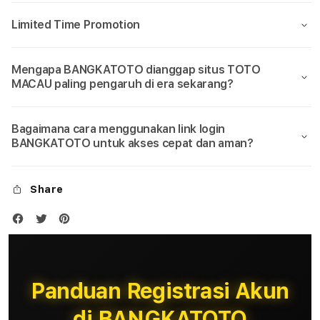
Limited Time Promotion
Mengapa BANGKATOTO dianggap situs TOTO
MACAU paling pengaruh di era sekarang?
Bagaimana cara menggunakan link login
BANGKATOTO untuk akses cepat dan aman?
Share
Panduan Registrasi Akun
di BANGKATOTO