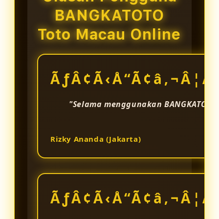
BANGKATOTO
dapat digunakan untuk
mengakses berbagai layanan yang
Toto Macau Online
tersedia.
ÃƒÂ¢Ã‹Å“Ã¢â‚¬Â¦Ã
"Selama menggunakan BANGKATOTO, sa
Rizky Ananda (Jakarta)
ÃƒÂ¢Ã‹Å“Ã¢â‚¬Â¦Ã