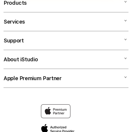
Products
Services
BANGKATOTO
TOGEL ONLINE
Support
AppleCare+
BANDAR TOGEL
Corporate
TOTO TOGEL
About iStudio
My Account
Togel Online
SITUS TOGEL
Collection & Delivery
Elush Service Provider
BANDAR TOGEL ONLINE
Apple Premium Partner
About Us
Returns & Exchanges
Financing Options
TOTO
Find an iStudio near you
Contact Us
Trade-in
TOGEL
Why Shop at iStudio
FAQ
TravellerÃƒÂ¢Ã¢â€šÂ¬Ã¢â€žÂ¢s Reservation
Elush Corporate Website
Privacy Policy
Site Terms of Use