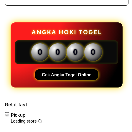
Decrease
Incr
quantity
quant
for
for
BANGKATOTO
BAN
:
:
Situs
Situs
ANGKA HOKI TOGEL
Live
Live
Casino
Casi
Resmi
Resm
0
0
0
0
Terpercaya
Terp
&
&
Live
Live
Games
Gam
Cek Angka Togel Online
Baccarat
Bacc
Online,
Onlin
Roulette
Roul
Terbaru
Terb
Get it fast
Gampang
Gam
Menang
Men
Pickup
2026
2026
Loading store