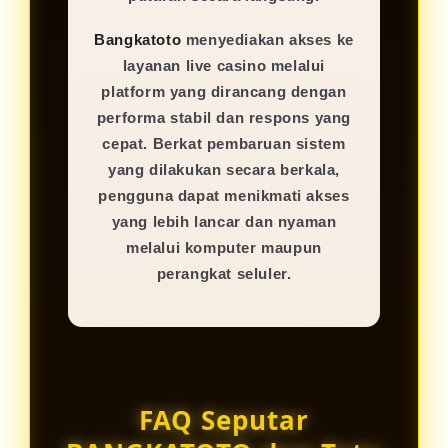
Bangkatoto
menyediakan akses ke
layanan live casino melalui
platform yang dirancang dengan
performa stabil dan respons yang
cepat. Berkat pembaruan sistem
yang dilakukan secara berkala,
pengguna dapat menikmati akses
yang lebih lancar dan nyaman
melalui komputer maupun
perangkat seluler.
FAQ Seputar