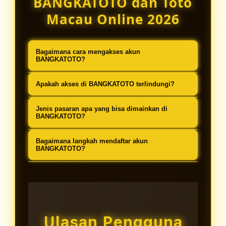
BANGKATOTO dan Toto
Macau Online 2026
Bagaimana cara mengakses akun
BANGKATOTO?
Pengguna dapat mengunjungi
Apakah akses di BANGKATOTO terlindungi?
tautan resmi BANGKATOTO, lalu
BANGKATOTO menerapkan sistem
memasukkan username serta kata
Jenis pasaran apa yang bisa dimainkan di
perlindungan digital untuk
BANGKATOTO?
sandi yang sudah terdaftar.
membantu menjaga keamanan
Setelah berhasil masuk, seluruh
BANGKATOTO menghadirkan
Bagaimana langkah mendaftar akun
data pengguna dan aktivitas akun.
fitur permainan dan layanan akun
beberapa pilihan permainan angka
BANGKATOTO?
Sistem dibuat agar proses bermain,
dapat digunakan melalui
seperti 2D, 3D, 4D, serta pasaran
Calon pengguna dapat melakukan
login, dan transaksi tetap berjalan
perangkat desktop maupun
populer seperti Toto Macau yang
registrasi melalui link resmi
stabil serta nyaman.
mobile.
banyak diminati oleh pemain togel
BANGKATOTO dengan mengisi data
online.
yang diminta secara benar. Setelah
Ulasan Pengguna
proses verifikasi selesai, akun