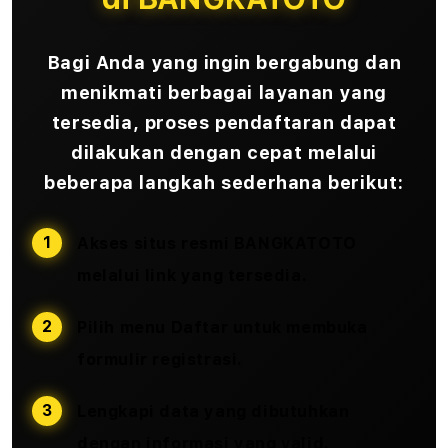
Bagi Anda yang ingin bergabung dan
menikmati berbagai layanan yang
tersedia, proses pendaftaran dapat
dilakukan dengan cepat melalui
beberapa langkah sederhana berikut:
Akses situs resmi BANGKATOTO
melalui link yang tersedia.
Pilih menu
Daftar
untuk membuka
formulir registrasi.
Lengkapi data yang dibutuhkan
dengan informasi yang valid.