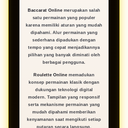
Baccarat Online
merupakan salah
satu permainan yang populer
karena memiliki aturan yang mudah
dipahami. Alur permainan yang
sederhana dipadukan dengan
tempo yang cepat menjadikannya
pilihan yang banyak diminati oleh
berbagai pengguna.
Roulette Online
memadukan
konsep permainan klasik dengan
dukungan teknologi digital
modern. Tampilan yang responsif
serta mekanisme permainan yang
mudah dipahami memberikan
kenyamanan saat mengikuti setiap
putaran secara langsung.