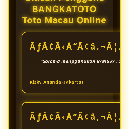
BANGKATOTO
dapat digunakan untuk
mengakses berbagai layanan yang
Toto Macau Online
tersedia.
ÃƒÂ¢Ã‹Å“Ã¢â‚¬Â¦Ã
"Selama menggunakan BANGKATOTO, sa
Rizky Ananda (Jakarta)
ÃƒÂ¢Ã‹Å“Ã¢â‚¬Â¦Ã