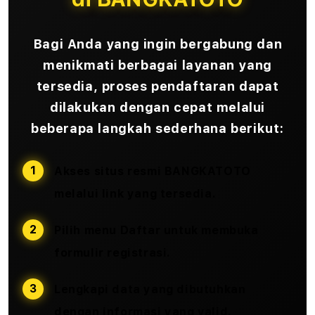
Bagi Anda yang ingin bergabung dan
menikmati berbagai layanan yang
tersedia, proses pendaftaran dapat
dilakukan dengan cepat melalui
beberapa langkah sederhana berikut:
Akses situs resmi BANGKATOTO
melalui link yang tersedia.
Pilih menu
Daftar
untuk membuka
formulir registrasi.
Lengkapi data yang dibutuhkan
dengan informasi yang valid.