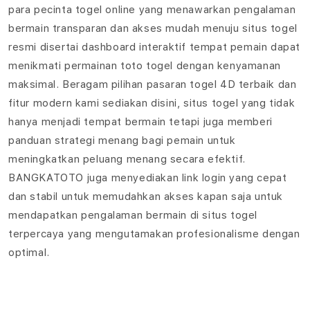
para pecinta togel online yang menawarkan pengalaman
bermain transparan dan akses mudah menuju situs togel
resmi disertai dashboard interaktif tempat pemain dapat
menikmati permainan toto togel dengan kenyamanan
maksimal. Beragam pilihan pasaran togel 4D terbaik dan
fitur modern kami sediakan disini, situs togel yang tidak
hanya menjadi tempat bermain tetapi juga memberi
panduan strategi menang bagi pemain untuk
meningkatkan peluang menang secara efektif.
BANGKATOTO juga menyediakan link login yang cepat
dan stabil untuk memudahkan akses kapan saja untuk
mendapatkan pengalaman bermain di situs togel
terpercaya yang mengutamakan profesionalisme dengan
optimal.