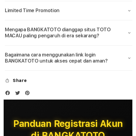
Limited Time Promotion
Mengapa BANGKATOTO dianggap situs TOTO
MACAU paling pengaruh di era sekarang?
Bagaimana cara menggunakan link login
BANGKATOTO untuk akses cepat dan aman?
Share
Panduan Registrasi Akun
di BANGKATOTO