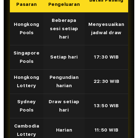
Batas Pasang
Pasaran
Pengeluaran
Beberapa
Hongkong
Menyesuaikan
sesi setiap
Pools
jadwal draw
hari
Singapore
Setiap hari
17:30 WIB
Pools
Hongkong
Pengundian
22:30 WIB
Lottery
harian
Sydney
Draw setiap
13:50 WIB
Pools
hari
Cambodia
Harian
11:50 WIB
Lottery