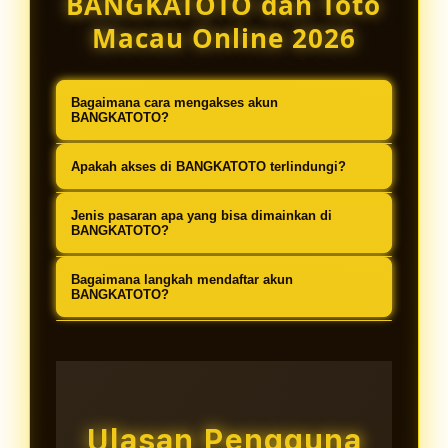
BANGKATOTO dan Toto
Macau Online 2026
Bagaimana cara mengakses akun
BANGKATOTO?
Pengguna dapat mengunjungi
Apakah akses di BANGKATOTO terlindungi?
tautan resmi BANGKATOTO, lalu
BANGKATOTO menerapkan sistem
memasukkan username serta kata
Jenis pasaran apa yang bisa dimainkan di
perlindungan digital untuk
BANGKATOTO?
sandi yang sudah terdaftar.
membantu menjaga keamanan
Setelah berhasil masuk, seluruh
BANGKATOTO menghadirkan
Bagaimana langkah mendaftar akun
data pengguna dan aktivitas akun.
fitur permainan dan layanan akun
beberapa pilihan permainan angka
BANGKATOTO?
Sistem dibuat agar proses bermain,
dapat digunakan melalui
seperti 2D, 3D, 4D, serta pasaran
Calon pengguna dapat melakukan
login, dan transaksi tetap berjalan
perangkat desktop maupun
populer seperti Toto Macau yang
registrasi melalui link resmi
stabil serta nyaman.
mobile.
banyak diminati oleh pemain togel
BANGKATOTO dengan mengisi data
online.
yang diminta secara benar. Setelah
Ulasan Pengguna
proses verifikasi selesai, akun