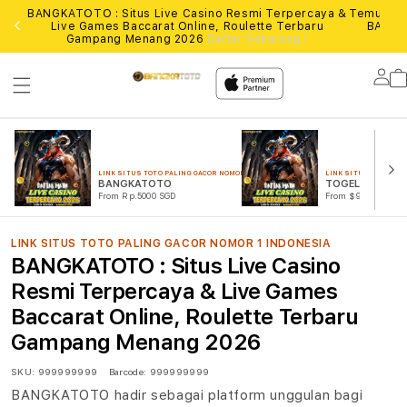
26
BANGKATOTO : Situs Live Casino Resmi Terpercaya &
Temukan d
uh
Live Games Baccarat Online, Roulette Terbaru
BANGK
Gampang Menang 2026
Daftar Sekarang !
Lo
in
LINK SITUS TOTO PALING GACOR NOMOR 1 INDONESIA
LINK SITUS TOTO PAL
BANGKATOTO
TOGEL ONLINE
From Rp.5000 SGD
From $999 SGD
LINK SITUS TOTO PALING GACOR NOMOR 1 INDONESIA
BANGKATOTO : Situs Live Casino
Resmi Terpercaya & Live Games
Baccarat Online, Roulette Terbaru
Gampang Menang 2026
SKU:
999999999
Barcode:
999999999
BANGKATOTO hadir sebagai platform unggulan bagi