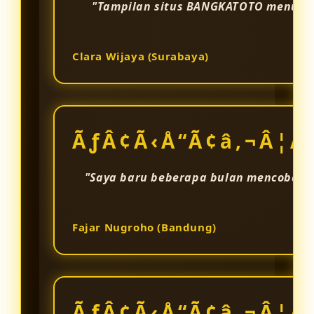
"Tampilan situs BANGKATOTO menurut 
Clara Wijaya (Surabaya)
ÃƒÂ¢Ã‹Å“Ã¢â‚¬Â¦Ã
"Saya baru beberapa bulan mencoba pla
Fajar Nugroho (Bandung)
ÃƒÂ¢Ã‹Å“Ã¢â‚¬Â¦Ã