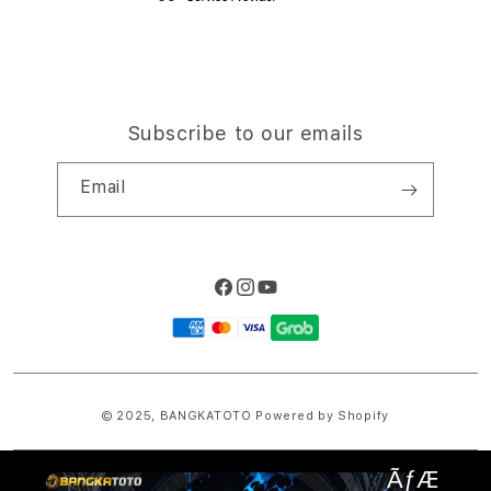
Subscribe to our emails
Email
Facebook
Instagram
YouTube
Payment
methods
© 2025,
BANGKATOTO
Powered by Shopify
ÃƒÆ’Ã¢â‚