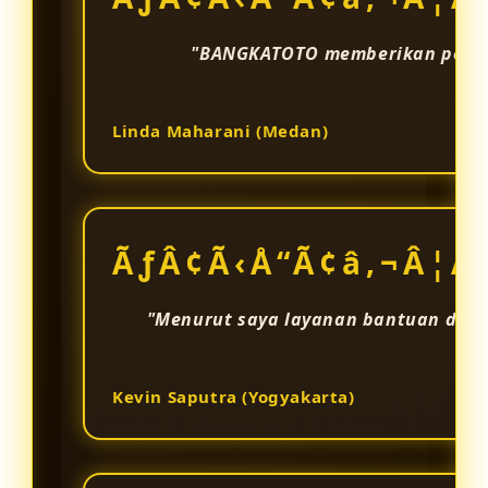
"BANGKATOTO memberikan pengal
Linda Maharani (Medan)
ÃƒÂ¢Ã‹Å“Ã¢â‚¬Â¦Ã
"Menurut saya layanan bantuan di BA
Kevin Saputra (Yogyakarta)