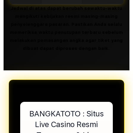
Jadwal di atas dapat berubah sewaktu-waktu
mengikuti kebijakan resmi masing-masing
penyelenggara pasaran. Pastikan Anda selalu
memeriksa waktu penutupan terbaru sebelum
melakukan pemasangan angka agar tiket yang
dibuat dapat diproses dengan baik.
BANGKATOTO : Situs
Live Casino Resmi