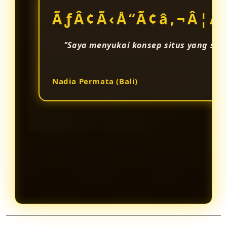
ÃƒÂ¢Ã‹Å“Ã¢â‚¬Â¦Ã
"Saya menyukai konsep situs yang sim
Nadia Permata (Bali)