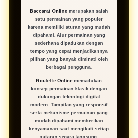
Baccarat Online
merupakan salah
satu permainan yang populer
karena memiliki aturan yang mudah
dipahami. Alur permainan yang
sederhana dipadukan dengan
tempo yang cepat menjadikannya
pilihan yang banyak diminati oleh
berbagai pengguna.
Roulette Online
memadukan
konsep permainan klasik dengan
dukungan teknologi digital
modern. Tampilan yang responsif
serta mekanisme permainan yang
mudah dipahami memberikan
kenyamanan saat mengikuti setiap
putaran secara langsung.