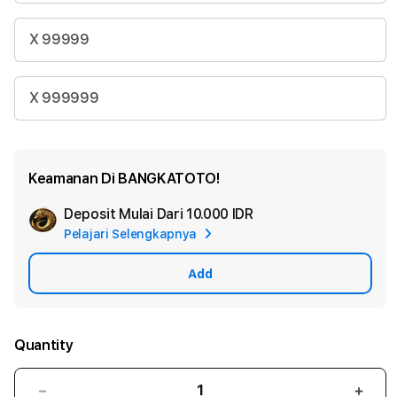
X 99999
X 999999
Keamanan Di BANGKATOTO!
Deposit Mulai Dari
10.000 IDR
Add
Pelajari Selengkapnya
Apple
Care
Add
Quantity