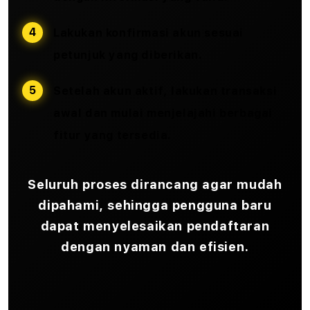
Lakukan konfirmasi akun sesuai
petunjuk yang diberikan.
Setelah akun aktif, lakukan transaksi
awal dan mulai menjelajahi berbagai
fitur yang tersedia.
Seluruh proses dirancang agar mudah
dipahami, sehingga pengguna baru
dapat menyelesaikan pendaftaran
dengan nyaman dan efisien.