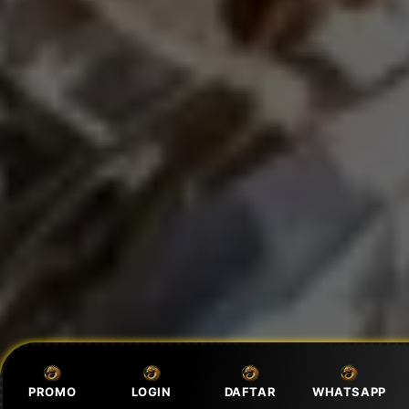
PROMO
LOGIN
DAFTAR
WHATSAPP