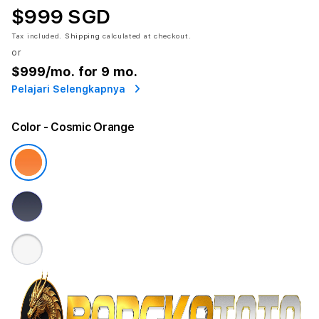
$999 SGD
Tax included.
Shipping
calculated at checkout.
or
$999
/mo. for 9 mo.
Pelajari Selengkapnya
Color
- Cosmic Orange