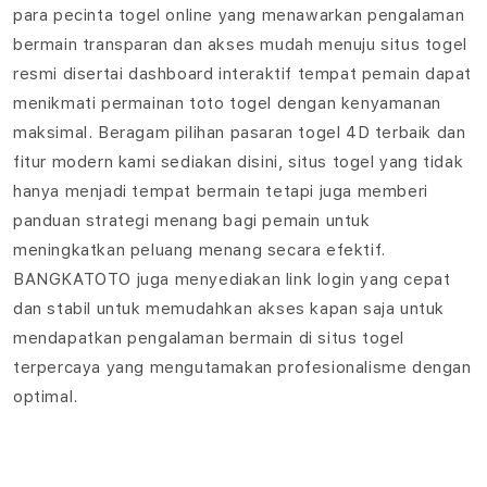
para pecinta togel online yang menawarkan pengalaman
bermain transparan dan akses mudah menuju situs togel
resmi disertai dashboard interaktif tempat pemain dapat
menikmati permainan toto togel dengan kenyamanan
maksimal. Beragam pilihan pasaran togel 4D terbaik dan
fitur modern kami sediakan disini, situs togel yang tidak
hanya menjadi tempat bermain tetapi juga memberi
panduan strategi menang bagi pemain untuk
meningkatkan peluang menang secara efektif.
BANGKATOTO juga menyediakan link login yang cepat
dan stabil untuk memudahkan akses kapan saja untuk
mendapatkan pengalaman bermain di situs togel
terpercaya yang mengutamakan profesionalisme dengan
optimal.