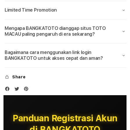
Limited Time Promotion
Mengapa BANGKATOTO dianggap situs TOTO
MACAU paling pengaruh di era sekarang?
Bagaimana cara menggunakan link login
BANGKATOTO untuk akses cepat dan aman?
Share
Panduan Registrasi Akun
di BANGKATOTO