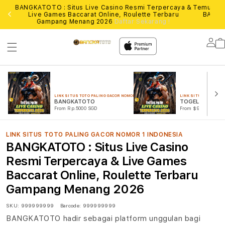
26
BANGKATOTO : Situs Live Casino Resmi Terpercaya &
Temukan d
uh
Live Games Baccarat Online, Roulette Terbaru
BANGK
Gampang Menang 2026
Daftar Sekarang !
Lo
in
LINK SITUS TOTO PALING GACOR NOMOR 1 INDONESIA
LINK SITUS TOTO PAL
BANGKATOTO
TOGEL ONLINE
From Rp.5000 SGD
From $999 SGD
LINK SITUS TOTO PALING GACOR NOMOR 1 INDONESIA
BANGKATOTO : Situs Live Casino
Resmi Terpercaya & Live Games
Baccarat Online, Roulette Terbaru
Gampang Menang 2026
SKU:
999999999
Barcode:
999999999
BANGKATOTO hadir sebagai platform unggulan bagi