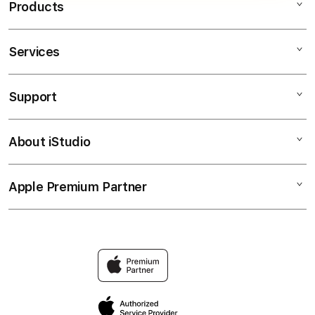
Products
Services
BANGKATOTO
TOGEL ONLINE
Support
AppleCare+
BANDAR TOGEL
Corporate
TOTO TOGEL
About iStudio
My Account
Togel Online
SITUS TOGEL
Collection & Delivery
Elush Service Provider
BANDAR TOGEL ONLINE
Apple Premium Partner
About Us
Returns & Exchanges
Financing Options
TOTO
Find an iStudio near you
Contact Us
Trade-in
TOGEL
Why Shop at iStudio
FAQ
TravellerÃƒÂ¢Ã¢â€šÂ¬Ã¢â€žÂ¢s Reservation
Elush Corporate Website
Privacy Policy
Site Terms of Use