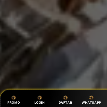
PROMO
LOGIN
DAFTAR
WHATSAPP