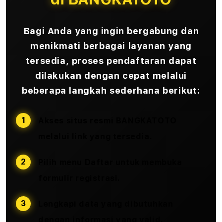
Bagi Anda yang ingin bergabung dan
menikmati berbagai layanan yang
tersedia, proses pendaftaran dapat
dilakukan dengan cepat melalui
beberapa langkah sederhana berikut:
Akses situs resmi BANGKATOTO
melalui link yang tersedia.
Pilih menu
Daftar
untuk membuka
formulir registrasi.
Lengkapi data yang dibutuhkan
dengan informasi yang valid.