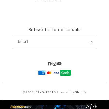
Subscribe to our emails
Email
Facebook
Instagram
YouTube
Payment
methods
© 2025,
BANGKATOTO
Powered by Shopify
ÃƒÆ’Ã¢â‚