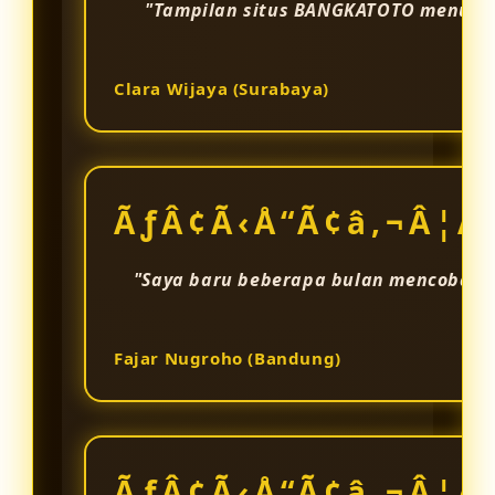
"Tampilan situs BANGKATOTO menurut 
Clara Wijaya (Surabaya)
ÃƒÂ¢Ã‹Å“Ã¢â‚¬Â¦Ã
"Saya baru beberapa bulan mencoba pla
Fajar Nugroho (Bandung)
ÃƒÂ¢Ã‹Å“Ã¢â‚¬Â¦Ã