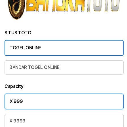
SITUS TOTO
TOGEL ONLINE
BANDAR TOGEL ONLINE
Capacity
X 999
X 9999