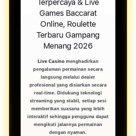
Terpercaya & Live
Games Baccarat
Online, Roulette
Terbaru Gampang
Menang 2026
Live Casino
menghadirkan
pengalaman permainan secara
langsung melalui dealer
profesional yang disiarkan secara
real-time. Didukung teknologi
streaming yang stabil, setiap sesi
memberikan suasana yang lebih
interaktif sehingga pengguna dapat
mengikuti jalannya permainan
dengan nyaman.