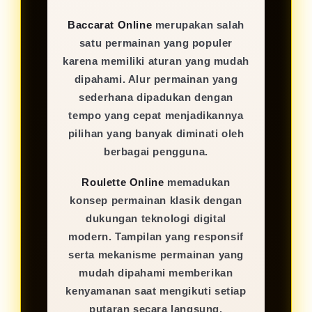
Baccarat Online
merupakan salah
satu permainan yang populer
karena memiliki aturan yang mudah
dipahami. Alur permainan yang
sederhana dipadukan dengan
tempo yang cepat menjadikannya
pilihan yang banyak diminati oleh
berbagai pengguna.
Roulette Online
memadukan
konsep permainan klasik dengan
dukungan teknologi digital
modern. Tampilan yang responsif
serta mekanisme permainan yang
mudah dipahami memberikan
kenyamanan saat mengikuti setiap
putaran secara langsung.