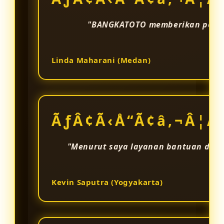
"BANGKATOTO memberikan pengal
Linda Maharani (Medan)
ÃƒÂ¢Ã‹Å“Ã¢â‚¬Â¦Ã
"Menurut saya layanan bantuan di BA
Kevin Saputra (Yogyakarta)