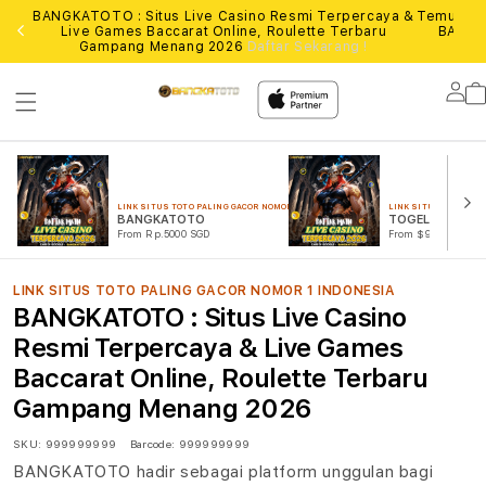
26
BANGKATOTO : Situs Live Casino Resmi Terpercaya &
Temukan d
uh
Live Games Baccarat Online, Roulette Terbaru
BANGK
Gampang Menang 2026
Daftar Sekarang !
Lo
in
LINK SITUS TOTO PALING GACOR NOMOR 1 INDONESIA
LINK SITUS TOTO PAL
BANGKATOTO
TOGEL ONLINE
From Rp.5000 SGD
From $999 SGD
LINK SITUS TOTO PALING GACOR NOMOR 1 INDONESIA
BANGKATOTO : Situs Live Casino
Resmi Terpercaya & Live Games
Baccarat Online, Roulette Terbaru
Gampang Menang 2026
SKU:
999999999
Barcode:
999999999
BANGKATOTO hadir sebagai platform unggulan bagi