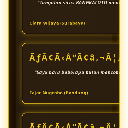
"Tampilan situs BANGKATOTO menurut 
Clara Wijaya (Surabaya)
ÃƒÂ¢Ã‹Å“Ã¢â‚¬Â¦Ã
"Saya baru beberapa bulan mencoba pla
Fajar Nugroho (Bandung)
ÃƒÂ¢Ã‹Å“Ã¢â‚¬Â¦Ã