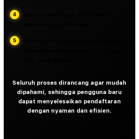
Lakukan konfirmasi akun sesuai
petunjuk yang diberikan.
Setelah akun aktif, lakukan transaksi
awal dan mulai menjelajahi berbagai
fitur yang tersedia.
Seluruh proses dirancang agar mudah
dipahami, sehingga pengguna baru
dapat menyelesaikan pendaftaran
dengan nyaman dan efisien.