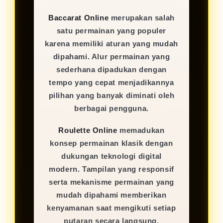
Baccarat Online
merupakan salah
satu permainan yang populer
karena memiliki aturan yang mudah
dipahami. Alur permainan yang
sederhana dipadukan dengan
tempo yang cepat menjadikannya
pilihan yang banyak diminati oleh
berbagai pengguna.
Roulette Online
memadukan
konsep permainan klasik dengan
dukungan teknologi digital
modern. Tampilan yang responsif
serta mekanisme permainan yang
mudah dipahami memberikan
kenyamanan saat mengikuti setiap
putaran secara langsung.