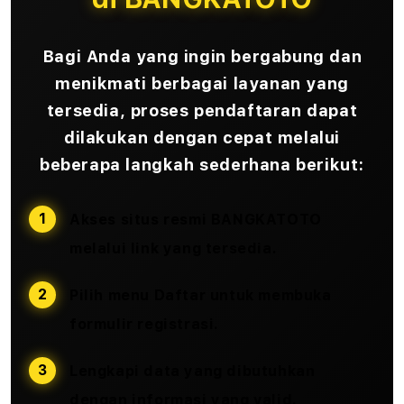
Bagi Anda yang ingin bergabung dan
menikmati berbagai layanan yang
tersedia, proses pendaftaran dapat
dilakukan dengan cepat melalui
beberapa langkah sederhana berikut:
Akses situs resmi BANGKATOTO
melalui link yang tersedia.
Pilih menu
Daftar
untuk membuka
formulir registrasi.
Lengkapi data yang dibutuhkan
dengan informasi yang valid.