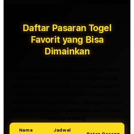
Daftar Pasaran Togel
Favorit yang Bisa
Dimainkan
Kami menyediakan berbagai pilihan pasaran
togel populer dari beberapa negara yang
dapat dimainkan setiap hari. Setiap pasaran
memiliki jadwal pengundian dan batas waktu
pemasangan yang berbeda, sehingga pemain
dapat memilih sesuai kebutuhan dan strategi
masing-masing.
Nama
Jadwal