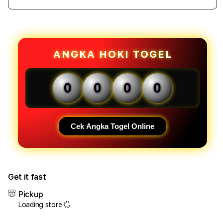
Decrease
Incr
quantity
quant
for
for
BANGKATOTO
BAN
:
:
Situs
Situs
ANGKA HOKI TOGEL
Live
Live
Casino
Casi
Resmi
Resm
0
0
0
0
Terpercaya
Terp
&
&
Live
Live
Games
Gam
Cek Angka Togel Online
Baccarat
Bacc
Online,
Onlin
Roulette
Roul
Terbaru
Terb
Get it fast
Gampang
Gam
Menang
Men
Pickup
2026
2026
Loading store