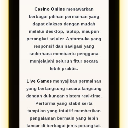
Casino Online
menawarkan
berbagai pilihan permainan yang
dapat diakses dengan mudah
melalui desktop, laptop, maupun
perangkat seluler. Antarmuka yang
responsif dan navigasi yang
sederhana membantu pengguna
menjelajahi seluruh fitur secara
lebih praktis.
Live Games
menyajikan permainan
yang berlangsung secara langsung
dengan dukungan sistem real-time.
Performa yang stabil serta
tampilan yang intuitif memberikan
pengalaman bermain yang lebih
lancar di berbagai jenis perangkat.