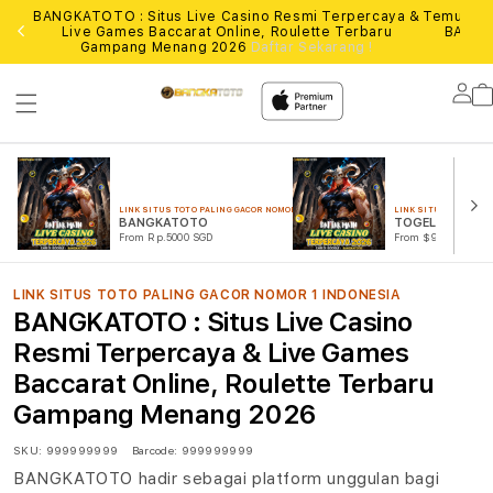
26
BANGKATOTO : Situs Live Casino Resmi Terpercaya &
Temukan d
uh
Live Games Baccarat Online, Roulette Terbaru
BANGK
Gampang Menang 2026
Daftar Sekarang !
Lo
in
LINK SITUS TOTO PALING GACOR NOMOR 1 INDONESIA
LINK SITUS TOTO PAL
BANGKATOTO
TOGEL ONLINE
From Rp.5000 SGD
From $999 SGD
LINK SITUS TOTO PALING GACOR NOMOR 1 INDONESIA
BANGKATOTO : Situs Live Casino
Resmi Terpercaya & Live Games
Baccarat Online, Roulette Terbaru
Gampang Menang 2026
SKU:
999999999
Barcode:
999999999
BANGKATOTO hadir sebagai platform unggulan bagi