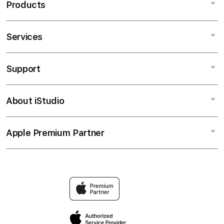
Products
Services
BANGKATOTO
TOGEL ONLINE
Support
AppleCare+
BANDAR TOGEL
Corporate
TOTO TOGEL
About iStudio
My Account
Togel Online
SITUS TOGEL
Collection & Delivery
Elush Service Provider
BANDAR TOGEL ONLINE
Apple Premium Partner
About Us
Returns & Exchanges
Financing Options
TOTO
Find an iStudio near you
Contact Us
Trade-in
TOGEL
Why Shop at iStudio
FAQ
TravellerÃƒÂ¢Ã¢â€šÂ¬Ã¢â€žÂ¢s Reservation
Elush Corporate Website
Privacy Policy
Site Terms of Use