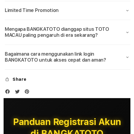
Limited Time Promotion
Mengapa BANGKATOTO dianggap situs TOTO
MACAU paling pengaruh di era sekarang?
Bagaimana cara menggunakan link login
BANGKATOTO untuk akses cepat dan aman?
Share
Panduan Registrasi Akun
di BANGKATOTO