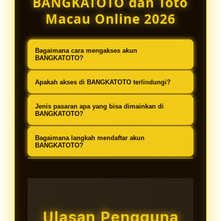
BANGKATOTO dan Toto
Macau Online 2026
Bagaimana cara mengakses akun
BANGKATOTO?
Pengguna dapat mengunjungi
Apakah akses di BANGKATOTO terlindungi?
tautan resmi BANGKATOTO, lalu
BANGKATOTO menerapkan sistem
memasukkan username serta kata
Jenis pasaran apa yang bisa dimainkan di
perlindungan digital untuk
BANGKATOTO?
sandi yang sudah terdaftar.
membantu menjaga keamanan
Setelah berhasil masuk, seluruh
BANGKATOTO menghadirkan
Bagaimana langkah mendaftar akun
data pengguna dan aktivitas akun.
fitur permainan dan layanan akun
beberapa pilihan permainan angka
BANGKATOTO?
Sistem dibuat agar proses bermain,
dapat digunakan melalui
seperti 2D, 3D, 4D, serta pasaran
Calon pengguna dapat melakukan
login, dan transaksi tetap berjalan
perangkat desktop maupun
populer seperti Toto Macau yang
registrasi melalui link resmi
stabil serta nyaman.
mobile.
banyak diminati oleh pemain togel
BANGKATOTO dengan mengisi data
online.
yang diminta secara benar. Setelah
Ulasan Pengguna
proses verifikasi selesai, akun