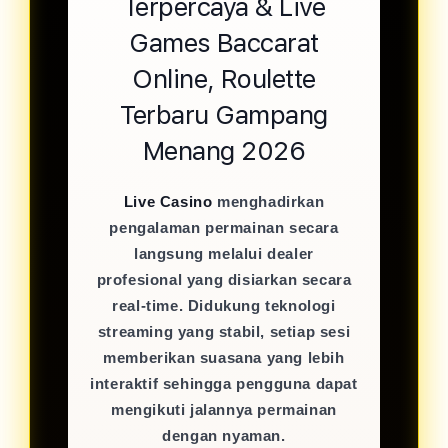
Terpercaya & Live
Games Baccarat
Online, Roulette
Terbaru Gampang
Menang 2026
Live Casino
menghadirkan
pengalaman permainan secara
langsung melalui dealer
profesional yang disiarkan secara
real-time. Didukung teknologi
streaming yang stabil, setiap sesi
memberikan suasana yang lebih
interaktif sehingga pengguna dapat
mengikuti jalannya permainan
dengan nyaman.