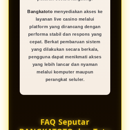
Bangkatoto
menyediakan akses ke
layanan live casino melalui
platform yang dirancang dengan
performa stabil dan respons yang
cepat. Berkat pembaruan sistem
yang dilakukan secara berkala,
pengguna dapat menikmati akses
yang lebih lancar dan nyaman
melalui komputer maupun
perangkat seluler.
FAQ Seputar