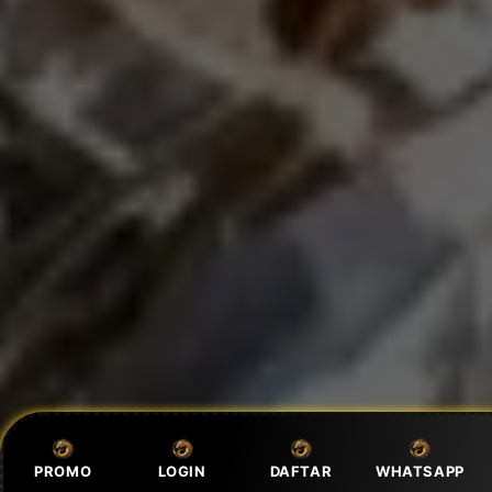
PROMO
LOGIN
DAFTAR
WHATSAPP