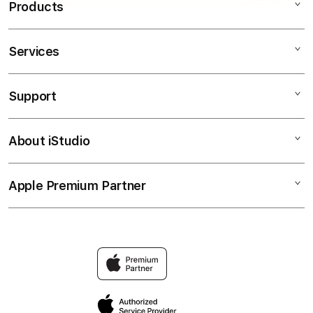
Products
Services
BANGKATOTO
TOGEL ONLINE
Support
AppleCare+
BANDAR TOGEL
Corporate
TOTO TOGEL
About iStudio
My Account
Togel Online
SITUS TOGEL
Collection & Delivery
Elush Service Provider
BANDAR TOGEL ONLINE
Apple Premium Partner
About Us
Returns & Exchanges
Financing Options
TOTO
Find an iStudio near you
Contact Us
Trade-in
TOGEL
Why Shop at iStudio
FAQ
TravellerÃƒÂ¢Ã¢â€šÂ¬Ã¢â€žÂ¢s Reservation
Elush Corporate Website
Privacy Policy
Site Terms of Use