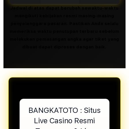
Jadwal di atas dapat berubah sewaktu-waktu
mengikuti kebijakan resmi masing-masing
penyelenggara pasaran. Pastikan Anda selalu
memeriksa waktu penutupan terbaru sebelum
melakukan pemasangan angka agar tiket yang
dibuat dapat diproses dengan baik.
BANGKATOTO : Situs
Live Casino Resmi