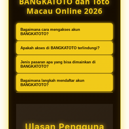
BANGKATOTO dan Toto
Macau Online 2026
Bagaimana cara mengakses akun
BANGKATOTO?
Pengguna dapat mengunjungi
Apakah akses di BANGKATOTO terlindungi?
tautan resmi BANGKATOTO, lalu
BANGKATOTO menerapkan sistem
memasukkan username serta kata
Jenis pasaran apa yang bisa dimainkan di
perlindungan digital untuk
BANGKATOTO?
sandi yang sudah terdaftar.
membantu menjaga keamanan
Setelah berhasil masuk, seluruh
BANGKATOTO menghadirkan
Bagaimana langkah mendaftar akun
data pengguna dan aktivitas akun.
fitur permainan dan layanan akun
beberapa pilihan permainan angka
BANGKATOTO?
Sistem dibuat agar proses bermain,
dapat digunakan melalui
seperti 2D, 3D, 4D, serta pasaran
Calon pengguna dapat melakukan
login, dan transaksi tetap berjalan
perangkat desktop maupun
populer seperti Toto Macau yang
registrasi melalui link resmi
stabil serta nyaman.
mobile.
banyak diminati oleh pemain togel
BANGKATOTO dengan mengisi data
online.
yang diminta secara benar. Setelah
Ulasan Pengguna
proses verifikasi selesai, akun