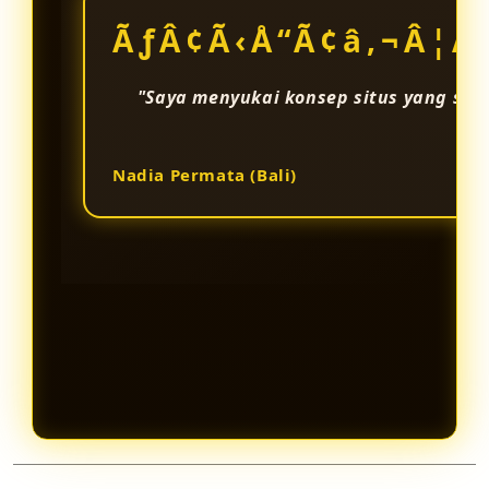
ÃƒÂ¢Ã‹Å“Ã¢â‚¬Â¦Ã
"Saya menyukai konsep situs yang sim
Nadia Permata (Bali)