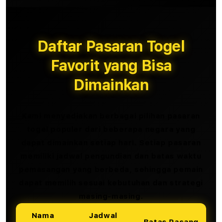
Daftar Pasaran Togel
Favorit yang Bisa
Dimainkan
Kami menyediakan berbagai pilihan pasaran
togel populer dari beberapa negara yang
dapat dimainkan setiap hari. Setiap pasaran
memiliki jadwal pengundian dan batas waktu
pemasangan yang berbeda, sehingga pemain
dapat memilih sesuai kebutuhan dan strategi
masing-masing.
Nama
Jadwal