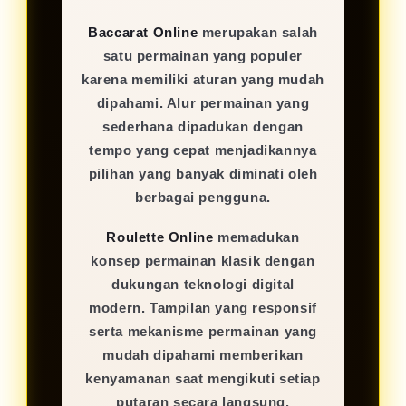
Baccarat Online
merupakan salah
satu permainan yang populer
karena memiliki aturan yang mudah
dipahami. Alur permainan yang
sederhana dipadukan dengan
tempo yang cepat menjadikannya
pilihan yang banyak diminati oleh
berbagai pengguna.
Roulette Online
memadukan
konsep permainan klasik dengan
dukungan teknologi digital
modern. Tampilan yang responsif
serta mekanisme permainan yang
mudah dipahami memberikan
kenyamanan saat mengikuti setiap
putaran secara langsung.