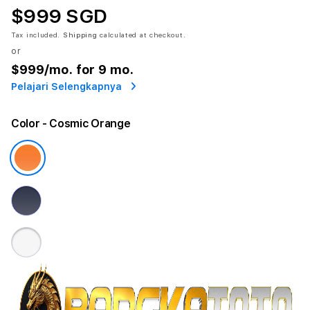
$999 SGD
Tax included.
Shipping
calculated at checkout.
or
$999
/mo. for 9 mo.
Pelajari Selengkapnya
Color
- Cosmic Orange