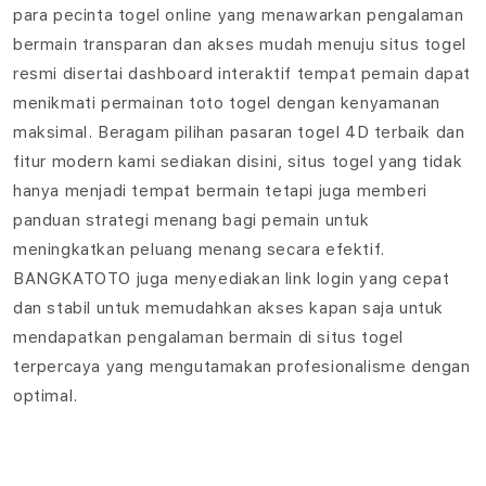
para pecinta togel online yang menawarkan pengalaman
bermain transparan dan akses mudah menuju situs togel
resmi disertai dashboard interaktif tempat pemain dapat
menikmati permainan toto togel dengan kenyamanan
maksimal. Beragam pilihan pasaran togel 4D terbaik dan
fitur modern kami sediakan disini, situs togel yang tidak
hanya menjadi tempat bermain tetapi juga memberi
panduan strategi menang bagi pemain untuk
meningkatkan peluang menang secara efektif.
BANGKATOTO juga menyediakan link login yang cepat
dan stabil untuk memudahkan akses kapan saja untuk
mendapatkan pengalaman bermain di situs togel
terpercaya yang mengutamakan profesionalisme dengan
optimal.