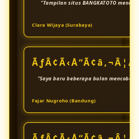
"Tampilan situs BANGKATOTO menurut 
Clara Wijaya (Surabaya)
ÃƒÂ¢Ã‹Å“Ã¢â‚¬Â¦Ã
"Saya baru beberapa bulan mencoba pla
Fajar Nugroho (Bandung)
ÃƒÂ¢Ã‹Å“Ã¢â‚¬Â¦Ã