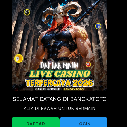
SELAMAT DATANG DI BANGKATOTO
KLIK DI BAWAH UNTUK BERMAIN
DAFTAR
LOGIN