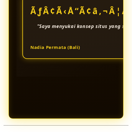
ÃƒÂ¢Ã‹Å“Ã¢â‚¬Â¦Ã
"Saya menyukai konsep situs yang sim
Nadia Permata (Bali)