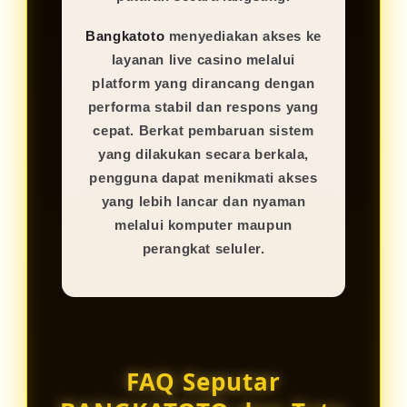
Bangkatoto
menyediakan akses ke
layanan live casino melalui
platform yang dirancang dengan
performa stabil dan respons yang
cepat. Berkat pembaruan sistem
yang dilakukan secara berkala,
pengguna dapat menikmati akses
yang lebih lancar dan nyaman
melalui komputer maupun
perangkat seluler.
FAQ Seputar