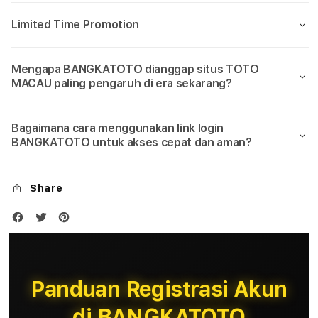
Limited Time Promotion
Mengapa BANGKATOTO dianggap situs TOTO
MACAU paling pengaruh di era sekarang?
Bagaimana cara menggunakan link login
BANGKATOTO untuk akses cepat dan aman?
Share
Panduan Registrasi Akun
di BANGKATOTO