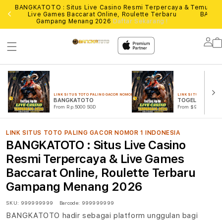
26
BANGKATOTO : Situs Live Casino Resmi Terpercaya &
Temukan d
uh
Live Games Baccarat Online, Roulette Terbaru
BANGK
Gampang Menang 2026
Daftar Sekarang !
Lo
in
LINK SITUS TOTO PALING GACOR NOMOR 1 INDONESIA
LINK SITUS TOTO PAL
BANGKATOTO
TOGEL ONLINE
From Rp.5000 SGD
From $999 SGD
LINK SITUS TOTO PALING GACOR NOMOR 1 INDONESIA
BANGKATOTO : Situs Live Casino
Resmi Terpercaya & Live Games
Baccarat Online, Roulette Terbaru
Gampang Menang 2026
SKU:
999999999
Barcode:
999999999
BANGKATOTO hadir sebagai platform unggulan bagi