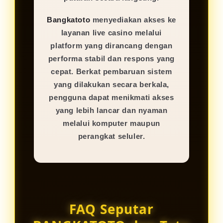
Bangkatoto
menyediakan akses ke
layanan live casino melalui
platform yang dirancang dengan
performa stabil dan respons yang
cepat. Berkat pembaruan sistem
yang dilakukan secara berkala,
pengguna dapat menikmati akses
yang lebih lancar dan nyaman
melalui komputer maupun
perangkat seluler.
FAQ Seputar