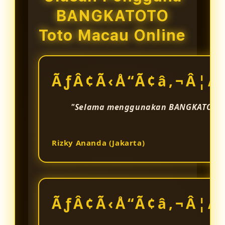
BANGKATOTO
dapat digunakan untuk
mengakses berbagai layanan yang
Toto Macau Online
tersedia.
ÃƒÂ¢Ã‹Å“Ã¢â‚¬Â¦Ã
"Selama menggunakan BANGKATOTO, sa
Rizky Ananda (Jakarta)
ÃƒÂ¢Ã‹Å“Ã¢â‚¬Â¦Ã