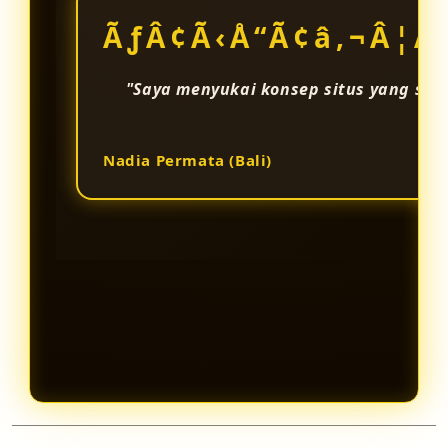
ÃƒÂ¢Ã‹Å“Ã¢â‚¬Â¦Ã
"Saya menyukai konsep situs yang sim
Nadia Permata (Bali)