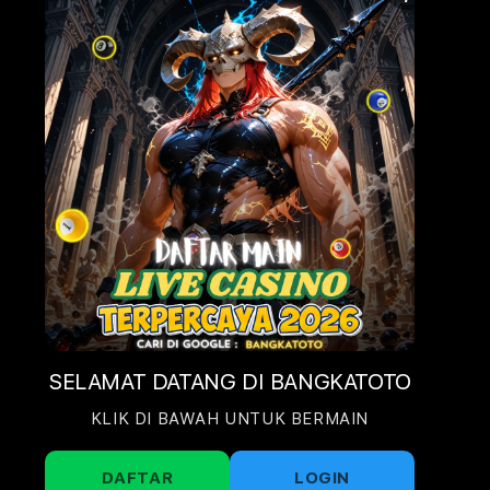
SELAMAT DATANG DI BANGKATOTO
KLIK DI BAWAH UNTUK BERMAIN
DAFTAR
LOGIN