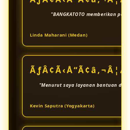
"BANGKATOTO memberikan pengal
Linda Maharani (Medan)
ÃƒÂ¢Ã‹Å“Ã¢â‚¬Â¦Ã
"Menurut saya layanan bantuan di BA
Kevin Saputra (Yogyakarta)