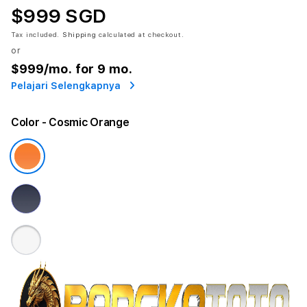
$999 SGD
Tax included.
Shipping
calculated at checkout.
or
$999
/mo. for 9 mo.
Pelajari Selengkapnya
Color
- Cosmic Orange