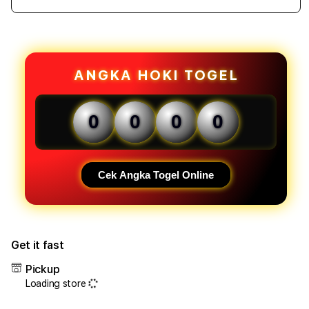
Decrease
Incr
quantity
quant
for
for
BANGKATOTO
BAN
:
:
Situs
Situs
ANGKA HOKI TOGEL
Live
Live
Casino
Casi
Resmi
Resm
0
0
0
0
Terpercaya
Terp
&
&
Live
Live
Games
Gam
Cek Angka Togel Online
Baccarat
Bacc
Online,
Onlin
Roulette
Roul
Terbaru
Terb
Get it fast
Gampang
Gam
Menang
Men
Pickup
2026
2026
Loading store