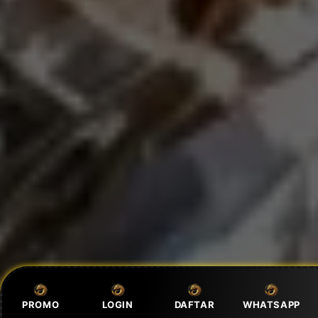
PROMO
LOGIN
DAFTAR
WHATSAPP