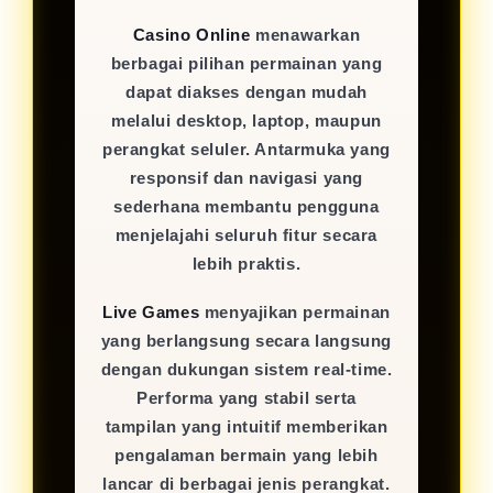
Casino Online
menawarkan
berbagai pilihan permainan yang
dapat diakses dengan mudah
melalui desktop, laptop, maupun
perangkat seluler. Antarmuka yang
responsif dan navigasi yang
sederhana membantu pengguna
menjelajahi seluruh fitur secara
lebih praktis.
Live Games
menyajikan permainan
yang berlangsung secara langsung
dengan dukungan sistem real-time.
Performa yang stabil serta
tampilan yang intuitif memberikan
pengalaman bermain yang lebih
lancar di berbagai jenis perangkat.