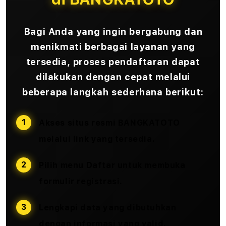
Bagi Anda yang ingin bergabung dan
menikmati berbagai layanan yang
tersedia, proses pendaftaran dapat
dilakukan dengan cepat melalui
beberapa langkah sederhana berikut:
Akses situs resmi BANGKATOTO
melalui link yang tersedia.
Pilih menu
Daftar
untuk membuka
formulir registrasi.
Lengkapi data yang dibutuhkan
dengan informasi yang valid.