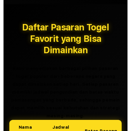
Daftar Pasaran Togel
Favorit yang Bisa
Dimainkan
Kami menyediakan berbagai pilihan pasaran
togel populer dari beberapa negara yang
dapat dimainkan setiap hari. Setiap pasaran
memiliki jadwal pengundian dan batas waktu
pemasangan yang berbeda, sehingga pemain
dapat memilih sesuai kebutuhan dan strategi
masing-masing.
Nama
Jadwal