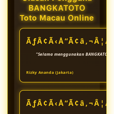
BANGKATOTO
dapat digunakan untuk
mengakses berbagai layanan yang
Toto Macau Online
tersedia.
ÃƒÂ¢Ã‹Å“Ã¢â‚¬Â¦Ã
"Selama menggunakan BANGKATOTO, sa
Rizky Ananda (Jakarta)
ÃƒÂ¢Ã‹Å“Ã¢â‚¬Â¦Ã