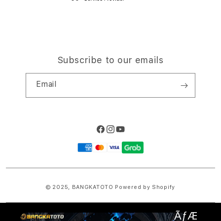
Subscribe to our emails
Email
Facebook
Instagram
YouTube
Payment
methods
© 2025,
BANGKATOTO
Powered by Shopify
ÃƒÆ’Ã¢â‚