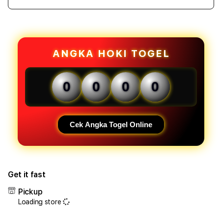
Decrease
Incr
quantity
quant
for
for
BANGKATOTO
BAN
:
:
Situs
Situs
ANGKA HOKI TOGEL
Live
Live
Casino
Casi
Resmi
Resm
0
0
0
0
Terpercaya
Terp
&
&
Live
Live
Games
Gam
Cek Angka Togel Online
Baccarat
Bacc
Online,
Onlin
Roulette
Roul
Terbaru
Terb
Get it fast
Gampang
Gam
Menang
Men
Pickup
2026
2026
Loading store