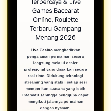
Terpercaya & Live
Games Baccarat
Online, Roulette
Terbaru Gampang
Menang 2026
Live Casino
menghadirkan
pengalaman permainan secara
langsung melalui dealer
profesional yang disiarkan secara
real-time. Didukung teknologi
streaming yang stabil, setiap sesi
memberikan suasana yang lebih
interaktif sehingga pengguna dapat
mengikuti jalannya permainan
dengan nyaman.