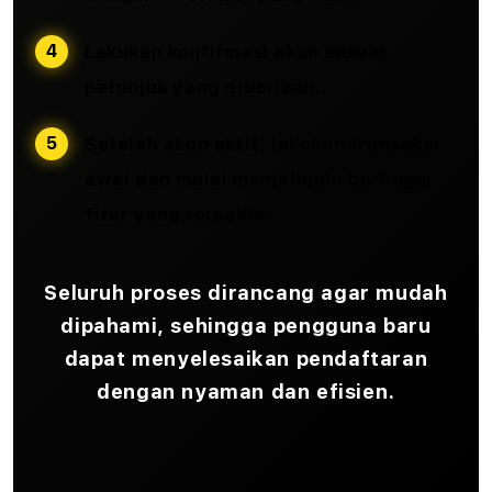
Lakukan konfirmasi akun sesuai
petunjuk yang diberikan.
Setelah akun aktif, lakukan transaksi
awal dan mulai menjelajahi berbagai
fitur yang tersedia.
Seluruh proses dirancang agar mudah
dipahami, sehingga pengguna baru
dapat menyelesaikan pendaftaran
dengan nyaman dan efisien.