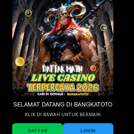
SELAMAT DATANG DI BANGKATOTO
KLIK DI BAWAH UNTUK BERMAIN
DAFTAR
LOGIN