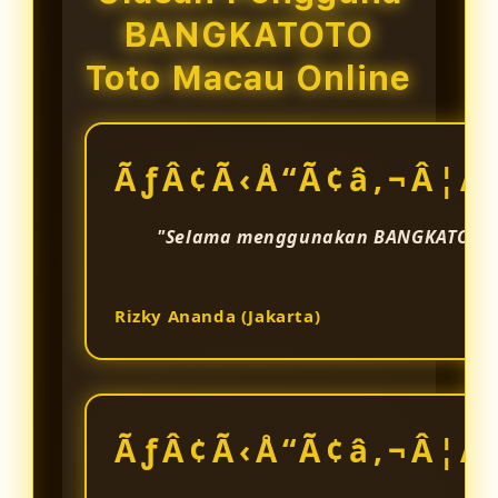
BANGKATOTO
dapat digunakan untuk
mengakses berbagai layanan yang
Toto Macau Online
tersedia.
ÃƒÂ¢Ã‹Å“Ã¢â‚¬Â¦Ã
"Selama menggunakan BANGKATOTO, sa
Rizky Ananda (Jakarta)
ÃƒÂ¢Ã‹Å“Ã¢â‚¬Â¦Ã