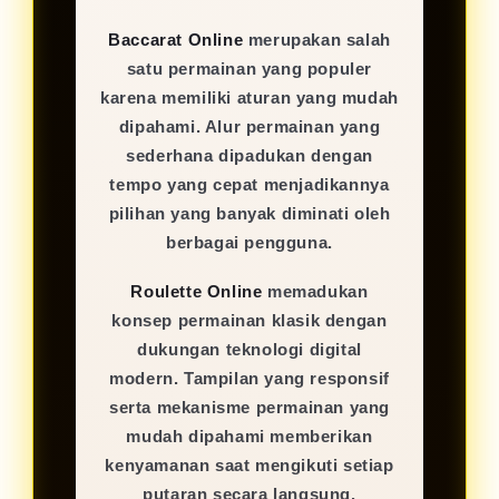
Baccarat Online
merupakan salah
satu permainan yang populer
karena memiliki aturan yang mudah
dipahami. Alur permainan yang
sederhana dipadukan dengan
tempo yang cepat menjadikannya
pilihan yang banyak diminati oleh
berbagai pengguna.
Roulette Online
memadukan
konsep permainan klasik dengan
dukungan teknologi digital
modern. Tampilan yang responsif
serta mekanisme permainan yang
mudah dipahami memberikan
kenyamanan saat mengikuti setiap
putaran secara langsung.