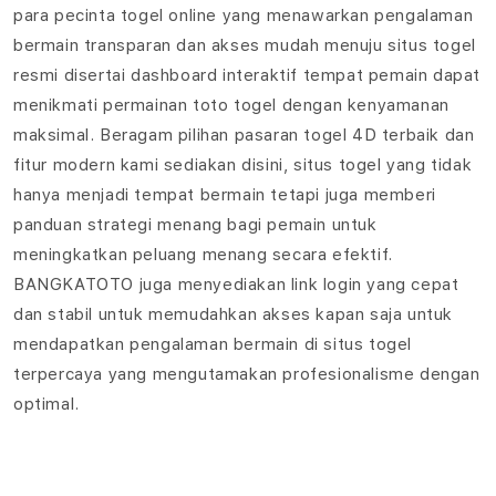
para pecinta togel online yang menawarkan pengalaman
bermain transparan dan akses mudah menuju situs togel
resmi disertai dashboard interaktif tempat pemain dapat
menikmati permainan toto togel dengan kenyamanan
maksimal. Beragam pilihan pasaran togel 4D terbaik dan
fitur modern kami sediakan disini, situs togel yang tidak
hanya menjadi tempat bermain tetapi juga memberi
panduan strategi menang bagi pemain untuk
meningkatkan peluang menang secara efektif.
BANGKATOTO juga menyediakan link login yang cepat
dan stabil untuk memudahkan akses kapan saja untuk
mendapatkan pengalaman bermain di situs togel
terpercaya yang mengutamakan profesionalisme dengan
optimal.