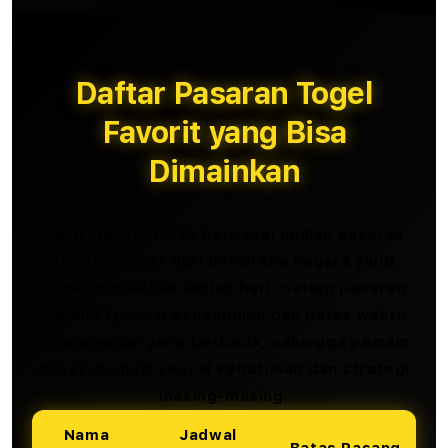
Daftar Pasaran Togel
Favorit yang Bisa
Dimainkan
Kami menyediakan berbagai pilihan pasaran
togel populer dari beberapa negara yang
dapat dimainkan setiap hari. Setiap pasaran
memiliki jadwal pengundian dan batas waktu
pemasangan yang berbeda, sehingga pemain
dapat memilih sesuai kebutuhan dan strategi
masing-masing.
Nama
Jadwal