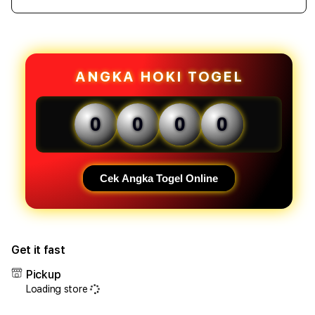
Decrease
Incr
quantity
quant
for
for
BANGKATOTO
BAN
:
:
Situs
Situs
ANGKA HOKI TOGEL
Live
Live
Casino
Casi
Resmi
Resm
0
0
0
0
Terpercaya
Terp
&
&
Live
Live
Games
Gam
Cek Angka Togel Online
Baccarat
Bacc
Online,
Onlin
Roulette
Roul
Terbaru
Terb
Get it fast
Gampang
Gam
Menang
Men
Pickup
2026
2026
Loading store