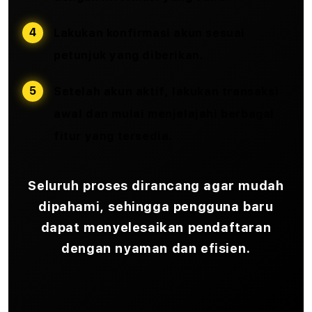
Lakukan konfirmasi akun sesuai
petunjuk yang diberikan.
Setelah akun aktif, lakukan transaksi
awal dan mulai menjelajahi berbagai
fitur yang tersedia.
Seluruh proses dirancang agar mudah
dipahami, sehingga pengguna baru
dapat menyelesaikan pendaftaran
dengan nyaman dan efisien.