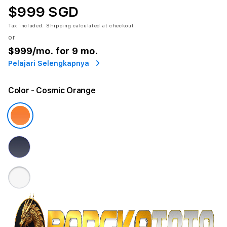
$999 SGD
Tax included.
Shipping
calculated at checkout.
or
$999
/mo. for 9 mo.
Pelajari Selengkapnya
Color
- Cosmic Orange