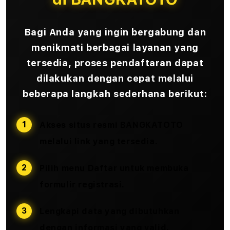
Bagi Anda yang ingin bergabung dan
menikmati berbagai layanan yang
tersedia, proses pendaftaran dapat
dilakukan dengan cepat melalui
beberapa langkah sederhana berikut:
Akses situs resmi BANGKATOTO
melalui link yang tersedia.
Pilih menu
Daftar
untuk membuka
formulir registrasi.
Lengkapi data yang dibutuhkan
dengan informasi yang valid.