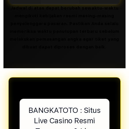
Jadwal di atas dapat berubah sewaktu-waktu
mengikuti kebijakan resmi masing-masing
penyelenggara pasaran. Pastikan Anda selalu
memeriksa waktu penutupan terbaru sebelum
melakukan pemasangan angka agar tiket yang
dibuat dapat diproses dengan baik.
BANGKATOTO : Situs
Live Casino Resmi