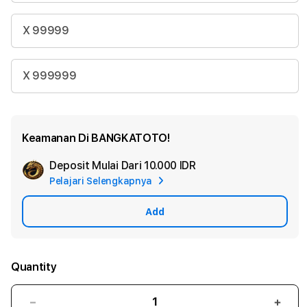
X 99999
X 999999
Keamanan Di BANGKATOTO!
Deposit Mulai Dari
10.000 IDR
Add
Pelajari Selengkapnya
Apple
Care
Add
Quantity