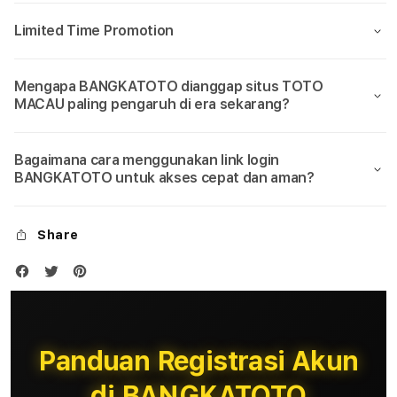
Limited Time Promotion
Mengapa BANGKATOTO dianggap situs TOTO
MACAU paling pengaruh di era sekarang?
Bagaimana cara menggunakan link login
BANGKATOTO untuk akses cepat dan aman?
Share
Panduan Registrasi Akun
di BANGKATOTO