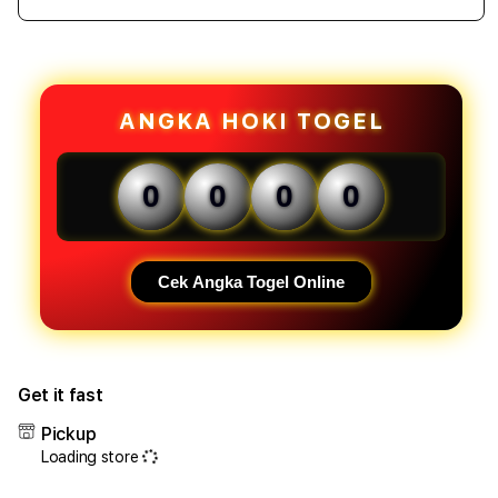
Decrease
Incr
quantity
quant
for
for
BANGKATOTO
BAN
:
:
Situs
Situs
ANGKA HOKI TOGEL
Live
Live
Casino
Casi
Resmi
Resm
0
0
0
0
Terpercaya
Terp
&
&
Live
Live
Games
Gam
Cek Angka Togel Online
Baccarat
Bacc
Online,
Onlin
Roulette
Roul
Terbaru
Terb
Get it fast
Gampang
Gam
Menang
Men
Pickup
2026
2026
Loading store