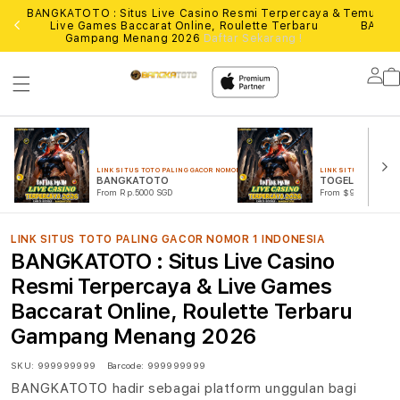
26
BANGKATOTO : Situs Live Casino Resmi Terpercaya &
Temukan d
uh
Live Games Baccarat Online, Roulette Terbaru
BANGK
Gampang Menang 2026
Daftar Sekarang !
Lo
in
LINK SITUS TOTO PALING GACOR NOMOR 1 INDONESIA
LINK SITUS TOTO PAL
BANGKATOTO
TOGEL ONLINE
From Rp.5000 SGD
From $999 SGD
LINK SITUS TOTO PALING GACOR NOMOR 1 INDONESIA
BANGKATOTO : Situs Live Casino
Resmi Terpercaya & Live Games
Baccarat Online, Roulette Terbaru
Gampang Menang 2026
SKU:
999999999
Barcode:
999999999
BANGKATOTO hadir sebagai platform unggulan bagi