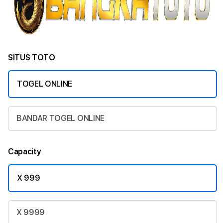
SITUS TOTO
TOGEL ONLINE
BANDAR TOGEL ONLINE
Capacity
X 999
X 9999