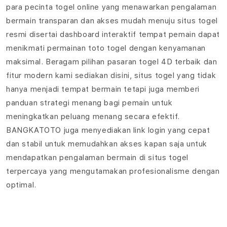
para pecinta togel online yang menawarkan pengalaman
bermain transparan dan akses mudah menuju situs togel
resmi disertai dashboard interaktif tempat pemain dapat
menikmati permainan toto togel dengan kenyamanan
maksimal. Beragam pilihan pasaran togel 4D terbaik dan
fitur modern kami sediakan disini, situs togel yang tidak
hanya menjadi tempat bermain tetapi juga memberi
panduan strategi menang bagi pemain untuk
meningkatkan peluang menang secara efektif.
BANGKATOTO juga menyediakan link login yang cepat
dan stabil untuk memudahkan akses kapan saja untuk
mendapatkan pengalaman bermain di situs togel
terpercaya yang mengutamakan profesionalisme dengan
optimal.