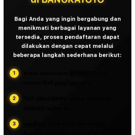
Bagi Anda yang ingin bergabung dan
menikmati berbagai layanan yang
tersedia, proses pendaftaran dapat
dilakukan dengan cepat melalui
beberapa langkah sederhana berikut:
Akses situs resmi BANGKATOTO
melalui link yang tersedia.
Pilih menu
Daftar
untuk membuka
formulir registrasi.
Lengkapi data yang dibutuhkan
dengan informasi yang valid.