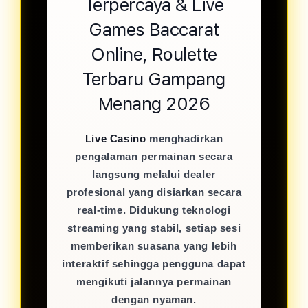
Terpercaya & Live
Games Baccarat
Online, Roulette
Terbaru Gampang
Menang 2026
Live Casino
menghadirkan
pengalaman permainan secara
langsung melalui dealer
profesional yang disiarkan secara
real-time. Didukung teknologi
streaming yang stabil, setiap sesi
memberikan suasana yang lebih
interaktif sehingga pengguna dapat
mengikuti jalannya permainan
dengan nyaman.