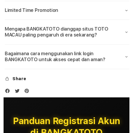
Limited Time Promotion
Mengapa BANGKATOTO dianggap situs TOTO
MACAU paling pengaruh di era sekarang?
Bagaimana cara menggunakan link login
BANGKATOTO untuk akses cepat dan aman?
Share
Panduan Registrasi Akun
di BANGKATOTO