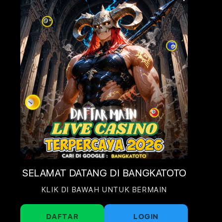
SELAMAT DATANG DI BANGKATOTO
KLIK DI BAWAH UNTUK BERMAIN
DAFTAR
LOGIN