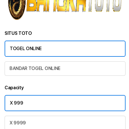
SITUS TOTO
TOGEL ONLINE
BANDAR TOGEL ONLINE
Capacity
X 999
X 9999