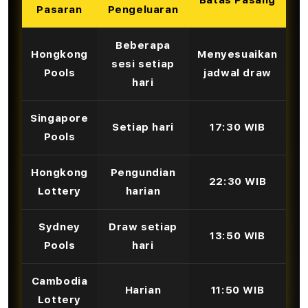
Batas Pasang
Pasaran
Pengeluaran
Beberapa
Hongkong
Menyesuaikan
sesi setiap
Pools
jadwal draw
hari
Singapore
Setiap hari
17:30 WIB
Pools
Hongkong
Pengundian
22:30 WIB
Lottery
harian
Sydney
Draw setiap
13:50 WIB
Pools
hari
Cambodia
Harian
11:50 WIB
Lottery