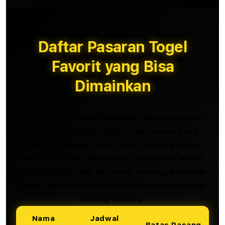
Daftar Pasaran Togel
Favorit yang Bisa
Dimainkan
Kami menyediakan berbagai pilihan pasaran
togel populer dari beberapa negara yang
dapat dimainkan setiap hari. Setiap pasaran
memiliki jadwal pengundian dan batas waktu
pemasangan yang berbeda, sehingga pemain
dapat memilih sesuai kebutuhan dan strategi
masing-masing.
Nama
Jadwal