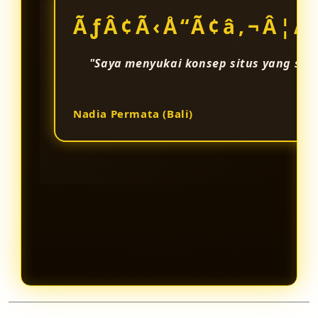
ÃƒÂ¢Ã‹Å“Ã¢â‚¬Â¦Ã
"Saya menyukai konsep situs yang sim
Nadia Permata (Bali)