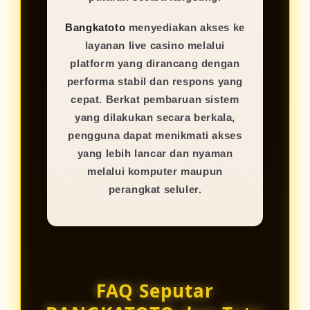
Bangkatoto
menyediakan akses ke
layanan live casino melalui
platform yang dirancang dengan
performa stabil dan respons yang
cepat. Berkat pembaruan sistem
yang dilakukan secara berkala,
pengguna dapat menikmati akses
yang lebih lancar dan nyaman
melalui komputer maupun
perangkat seluler.
FAQ Seputar