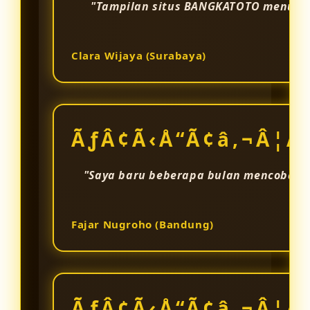
"Tampilan situs BANGKATOTO menurut 
Clara Wijaya (Surabaya)
ÃƒÂ¢Ã‹Å“Ã¢â‚¬Â¦Ã
"Saya baru beberapa bulan mencoba pla
Fajar Nugroho (Bandung)
ÃƒÂ¢Ã‹Å“Ã¢â‚¬Â¦Ã