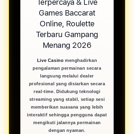
Terpercaya & Live
Games Baccarat
Online, Roulette
Terbaru Gampang
Menang 2026
Live Casino
menghadirkan
pengalaman permainan secara
langsung melalui dealer
profesional yang disiarkan secara
real-time. Didukung teknologi
streaming yang stabil, setiap sesi
memberikan suasana yang lebih
interaktif sehingga pengguna dapat
mengikuti jalannya permainan
dengan nyaman.