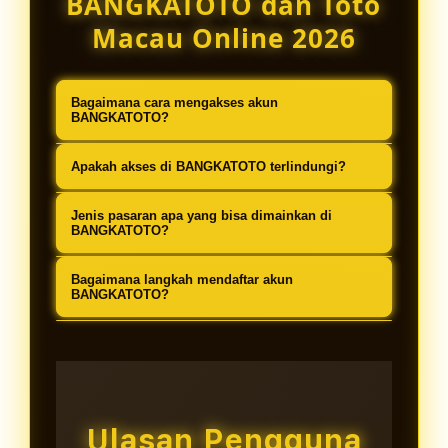
BANGKATOTO dan Toto
Macau Online 2026
Bagaimana cara mengakses akun
BANGKATOTO?
Pengguna dapat mengunjungi
Apakah akses di BANGKATOTO terlindungi?
tautan resmi BANGKATOTO, lalu
BANGKATOTO menerapkan sistem
memasukkan username serta kata
Jenis pasaran apa yang bisa dimainkan di
perlindungan digital untuk
BANGKATOTO?
sandi yang sudah terdaftar.
membantu menjaga keamanan
Setelah berhasil masuk, seluruh
BANGKATOTO menghadirkan
Bagaimana langkah mendaftar akun
data pengguna dan aktivitas akun.
fitur permainan dan layanan akun
beberapa pilihan permainan angka
BANGKATOTO?
Sistem dibuat agar proses bermain,
dapat digunakan melalui
seperti 2D, 3D, 4D, serta pasaran
Calon pengguna dapat melakukan
login, dan transaksi tetap berjalan
perangkat desktop maupun
populer seperti Toto Macau yang
registrasi melalui link resmi
stabil serta nyaman.
mobile.
banyak diminati oleh pemain togel
BANGKATOTO dengan mengisi data
online.
yang diminta secara benar. Setelah
Ulasan Pengguna
proses verifikasi selesai, akun