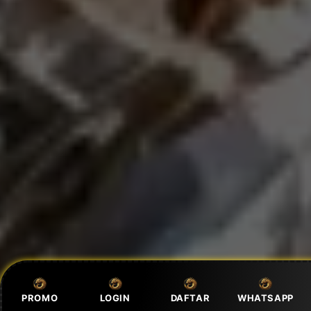
PROMO
LOGIN
DAFTAR
WHATSAPP