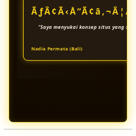
ÃƒÂ¢Ã‹Å“Ã¢â‚¬Â¦Ã
"Saya menyukai konsep situs yang sim
Nadia Permata (Bali)