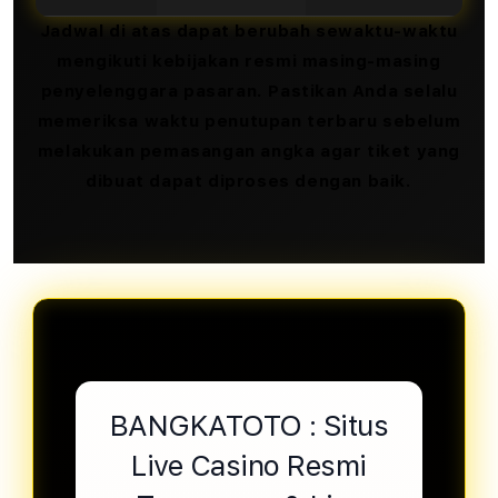
Jadwal di atas dapat berubah sewaktu-waktu
mengikuti kebijakan resmi masing-masing
penyelenggara pasaran. Pastikan Anda selalu
memeriksa waktu penutupan terbaru sebelum
melakukan pemasangan angka agar tiket yang
dibuat dapat diproses dengan baik.
BANGKATOTO : Situs
Live Casino Resmi