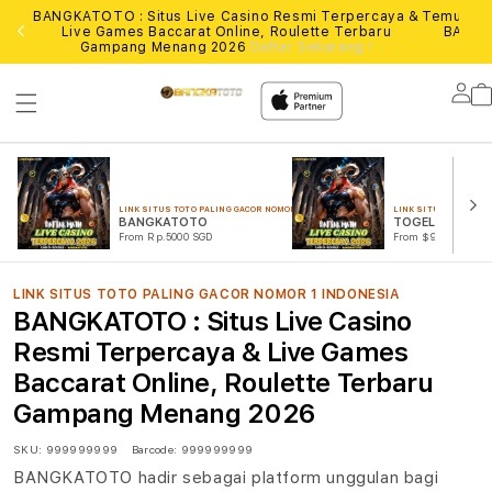
26
BANGKATOTO : Situs Live Casino Resmi Terpercaya &
Temukan d
uh
Live Games Baccarat Online, Roulette Terbaru
BANGK
Gampang Menang 2026
Daftar Sekarang !
Lo
in
LINK SITUS TOTO PALING GACOR NOMOR 1 INDONESIA
LINK SITUS TOTO PAL
BANGKATOTO
TOGEL ONLINE
From Rp.5000 SGD
From $999 SGD
LINK SITUS TOTO PALING GACOR NOMOR 1 INDONESIA
BANGKATOTO : Situs Live Casino
Resmi Terpercaya & Live Games
Baccarat Online, Roulette Terbaru
Gampang Menang 2026
SKU:
999999999
Barcode:
999999999
BANGKATOTO hadir sebagai platform unggulan bagi