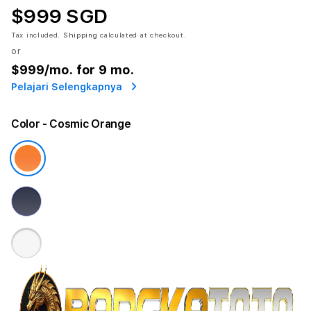
$999 SGD
Tax included.
Shipping
calculated at checkout.
or
$999
/mo. for 9 mo.
Pelajari Selengkapnya
Color
- Cosmic Orange