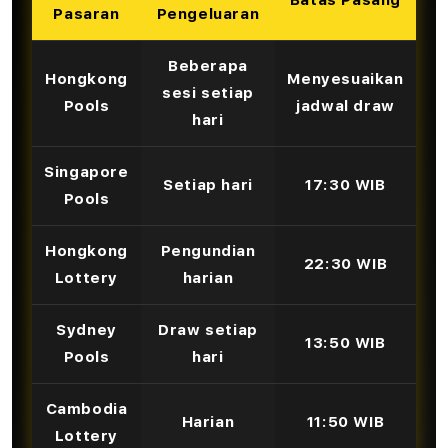
Batas Pasang
Pasaran
Pengeluaran
Beberapa
Hongkong
Menyesuaikan
sesi setiap
Pools
jadwal draw
hari
Singapore
Setiap hari
17:30 WIB
Pools
Hongkong
Pengundian
22:30 WIB
Lottery
harian
Sydney
Draw setiap
13:50 WIB
Pools
hari
Cambodia
Harian
11:50 WIB
Lottery