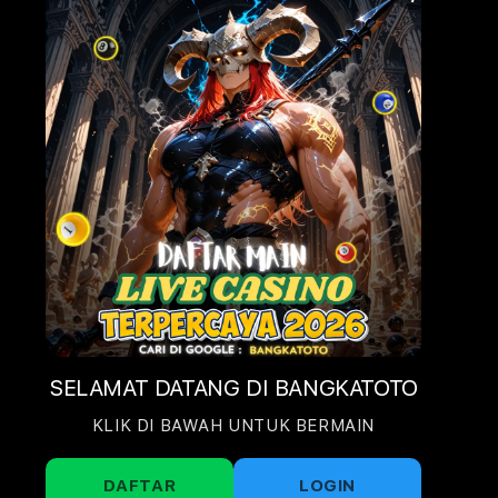
SELAMAT DATANG DI BANGKATOTO
KLIK DI BAWAH UNTUK BERMAIN
DAFTAR
LOGIN