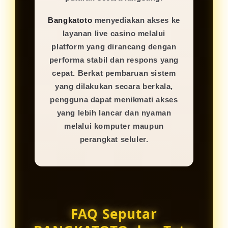
Bangkatoto
menyediakan akses ke
layanan live casino melalui
platform yang dirancang dengan
performa stabil dan respons yang
cepat. Berkat pembaruan sistem
yang dilakukan secara berkala,
pengguna dapat menikmati akses
yang lebih lancar dan nyaman
melalui komputer maupun
perangkat seluler.
FAQ Seputar