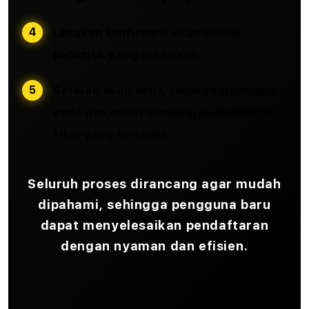
Lakukan konfirmasi akun sesuai
petunjuk yang diberikan.
Setelah akun aktif, lakukan transaksi
awal dan mulai menjelajahi berbagai
fitur yang tersedia.
Seluruh proses dirancang agar mudah
dipahami, sehingga pengguna baru
dapat menyelesaikan pendaftaran
dengan nyaman dan efisien.