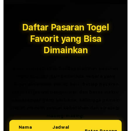
Daftar Pasaran Togel
Favorit yang Bisa
Dimainkan
Kami menyediakan berbagai pilihan pasaran
togel populer dari beberapa negara yang
dapat dimainkan setiap hari. Setiap pasaran
memiliki jadwal pengundian dan batas waktu
pemasangan yang berbeda, sehingga pemain
dapat memilih sesuai kebutuhan dan strategi
masing-masing.
Nama
Jadwal