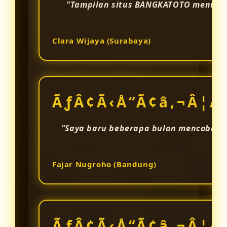
"Tampilan situs BANGKATOTO menurut 
Clara Wijaya (Surabaya)
ÃƒÂ¢Ã‹Å“Ã¢â‚¬Â¦Ã
"Saya baru beberapa bulan mencoba pla
Fajar Nugroho (Bandung)
ÃƒÂ¢Ã‹Å“Ã¢â‚¬Â¦Ã