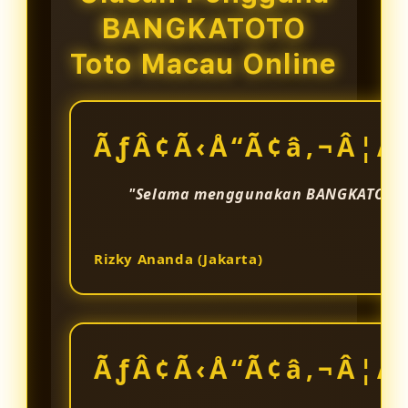
BANGKATOTO
dapat digunakan untuk
mengakses berbagai layanan yang
Toto Macau Online
tersedia.
ÃƒÂ¢Ã‹Å“Ã¢â‚¬Â¦Ã
"Selama menggunakan BANGKATOTO, sa
Rizky Ananda (Jakarta)
ÃƒÂ¢Ã‹Å“Ã¢â‚¬Â¦Ã