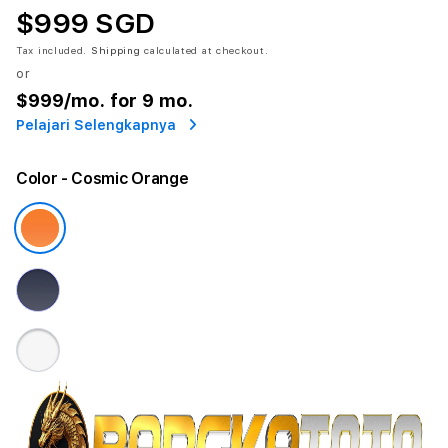
$999 SGD
Tax included.
Shipping
calculated at checkout.
or
$999
/mo. for 9 mo.
Pelajari Selengkapnya
Color
- Cosmic Orange