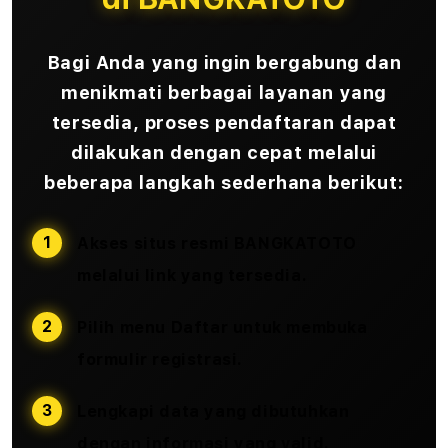
Bagi Anda yang ingin bergabung dan
menikmati berbagai layanan yang
tersedia, proses pendaftaran dapat
dilakukan dengan cepat melalui
beberapa langkah sederhana berikut:
Akses situs resmi BANGKATOTO
melalui link yang tersedia.
Pilih menu
Daftar
untuk membuka
formulir registrasi.
Lengkapi data yang dibutuhkan
dengan informasi yang valid.