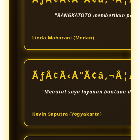
"BANGKATOTO memberikan pengal
Linda Maharani (Medan)
ÃƒÂ¢Ã‹Å“Ã¢â‚¬Â¦Ã
"Menurut saya layanan bantuan di BA
Kevin Saputra (Yogyakarta)