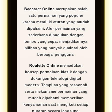
Baccarat Online
merupakan salah
satu permainan yang populer
karena memiliki aturan yang mudah
dipahami. Alur permainan yang
sederhana dipadukan dengan
tempo yang cepat menjadikannya
pilihan yang banyak diminati oleh
berbagai pengguna.
Roulette Online
memadukan
konsep permainan klasik dengan
dukungan teknologi digital
modern. Tampilan yang responsif
serta mekanisme permainan yang
mudah dipahami memberikan
kenyamanan saat mengikuti setiap
putaran secara langsung.