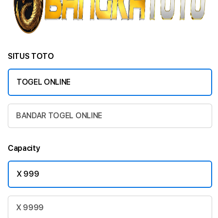
SITUS TOTO
TOGEL ONLINE
BANDAR TOGEL ONLINE
Capacity
X 999
X 9999