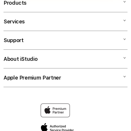
Products
Services
BANGKATOTO
TOGEL ONLINE
Support
AppleCare+
BANDAR TOGEL
Corporate
TOTO TOGEL
About iStudio
My Account
Togel Online
SITUS TOGEL
Collection & Delivery
Elush Service Provider
BANDAR TOGEL ONLINE
Apple Premium Partner
About Us
Returns & Exchanges
Financing Options
TOTO
Find an iStudio near you
Contact Us
Trade-in
TOGEL
Why Shop at iStudio
FAQ
TravellerÃƒÂ¢Ã¢â€šÂ¬Ã¢â€žÂ¢s Reservation
Elush Corporate Website
Privacy Policy
Site Terms of Use