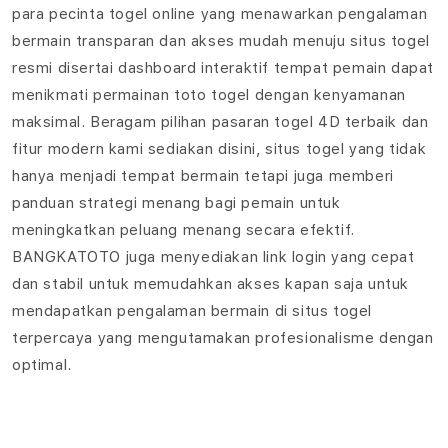
para pecinta togel online yang menawarkan pengalaman
bermain transparan dan akses mudah menuju situs togel
resmi disertai dashboard interaktif tempat pemain dapat
menikmati permainan toto togel dengan kenyamanan
maksimal. Beragam pilihan pasaran togel 4D terbaik dan
fitur modern kami sediakan disini, situs togel yang tidak
hanya menjadi tempat bermain tetapi juga memberi
panduan strategi menang bagi pemain untuk
meningkatkan peluang menang secara efektif.
BANGKATOTO juga menyediakan link login yang cepat
dan stabil untuk memudahkan akses kapan saja untuk
mendapatkan pengalaman bermain di situs togel
terpercaya yang mengutamakan profesionalisme dengan
optimal.