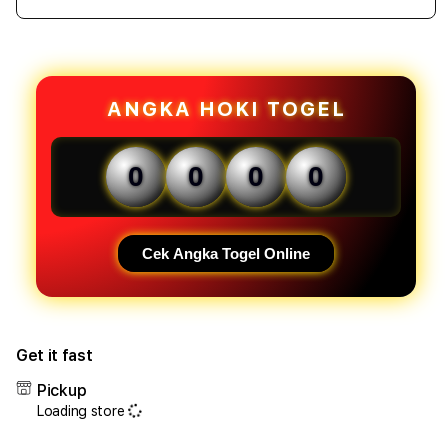
Decrease
Incr
quantity
quant
for
for
BANGKATOTO
BAN
:
:
Situs
Situs
ANGKA HOKI TOGEL
Live
Live
Casino
Casi
Resmi
Resm
0
0
0
0
Terpercaya
Terp
&
&
Live
Live
Games
Gam
Cek Angka Togel Online
Baccarat
Bacc
Online,
Onlin
Roulette
Roul
Terbaru
Terb
Get it fast
Gampang
Gam
Menang
Men
Pickup
2026
2026
Loading store