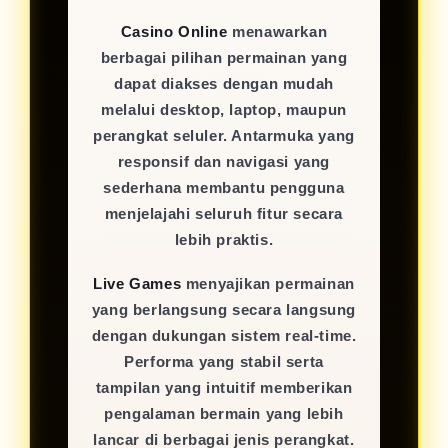
Casino Online
menawarkan
berbagai pilihan permainan yang
dapat diakses dengan mudah
melalui desktop, laptop, maupun
perangkat seluler. Antarmuka yang
responsif dan navigasi yang
sederhana membantu pengguna
menjelajahi seluruh fitur secara
lebih praktis.
Live Games
menyajikan permainan
yang berlangsung secara langsung
dengan dukungan sistem real-time.
Performa yang stabil serta
tampilan yang intuitif memberikan
pengalaman bermain yang lebih
lancar di berbagai jenis perangkat.