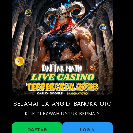
SELAMAT DATANG DI BANGKATOTO
KLIK DI BAWAH UNTUK BERMAIN
DAFTAR
LOGIN