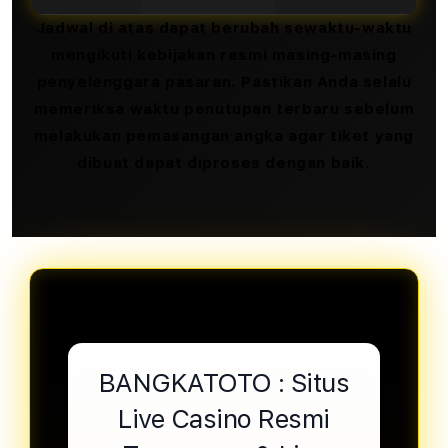
Jadwal di atas dapat berubah sewaktu-waktu
mengikuti kebijakan resmi masing-masing
penyelenggara pasaran. Pastikan Anda selalu
memeriksa waktu penutupan terbaru sebelum
melakukan pemasangan angka agar tiket yang
dibuat dapat diproses dengan baik.
BANGKATOTO : Situs
Live Casino Resmi