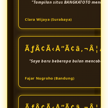
"Tampilan situs BANGKATOTO menurut 
Clara Wijaya (Surabaya)
ÃƒÂ¢Ã‹Å“Ã¢â‚¬Â¦Ã
"Saya baru beberapa bulan mencoba pla
Fajar Nugroho (Bandung)
ÃƒÂ¢Ã‹Å“Ã¢â‚¬Â¦Ã