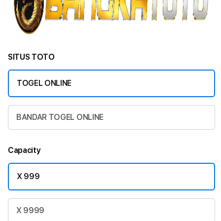
SITUS TOTO
TOGEL ONLINE
BANDAR TOGEL ONLINE
Capacity
X 999
X 9999