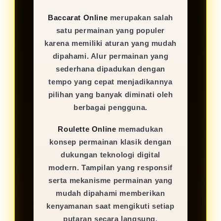
Baccarat Online
merupakan salah
satu permainan yang populer
karena memiliki aturan yang mudah
dipahami. Alur permainan yang
sederhana dipadukan dengan
tempo yang cepat menjadikannya
pilihan yang banyak diminati oleh
berbagai pengguna.
Roulette Online
memadukan
konsep permainan klasik dengan
dukungan teknologi digital
modern. Tampilan yang responsif
serta mekanisme permainan yang
mudah dipahami memberikan
kenyamanan saat mengikuti setiap
putaran secara langsung.