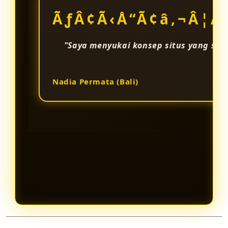
ÃƒÂ¢Ã‹Å“Ã¢â‚¬Â¦Ã
"Saya menyukai konsep situs yang sim
Nadia Permata (Bali)