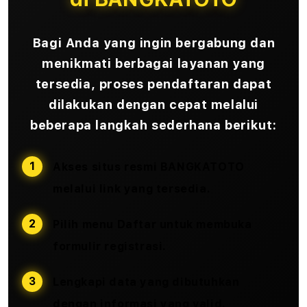
Bagi Anda yang ingin bergabung dan
menikmati berbagai layanan yang
tersedia, proses pendaftaran dapat
dilakukan dengan cepat melalui
beberapa langkah sederhana berikut:
Akses situs resmi BANGKATOTO
melalui link yang tersedia.
Pilih menu
Daftar
untuk membuka
formulir registrasi.
Lengkapi data yang dibutuhkan
dengan informasi yang valid.