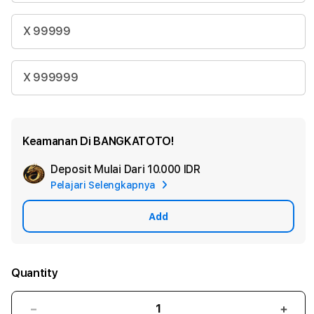
X 99999
X 999999
Keamanan Di BANGKATOTO!
Deposit Mulai Dari
10.000 IDR
Add
Pelajari Selengkapnya
Apple
Care
Add
Quantity