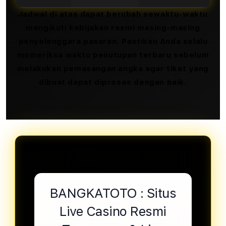
Jadwal di atas dapat berubah sewaktu-waktu
mengikuti kebijakan resmi masing-masing
penyelenggara pasaran. Pastikan Anda selalu
memeriksa waktu penutupan terbaru sebelum
melakukan pemasangan angka agar tiket yang
dibuat dapat diproses dengan baik.
BANGKATOTO : Situs
Live Casino Resmi