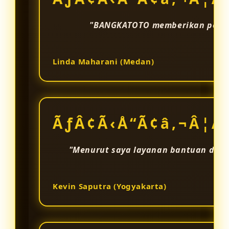
"BANGKATOTO memberikan pengal
Linda Maharani (Medan)
ÃƒÂ¢Ã‹Å“Ã¢â‚¬Â¦Ã
"Menurut saya layanan bantuan di BA
Kevin Saputra (Yogyakarta)