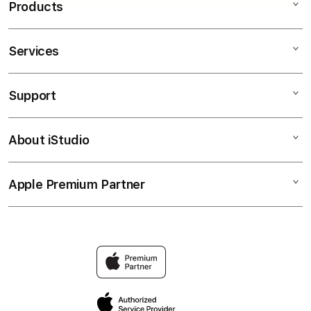
Products
Services
BANGKATOTO
TOGEL ONLINE
Support
AppleCare+
BANDAR TOGEL
Corporate
TOTO TOGEL
About iStudio
My Account
Togel Online
SITUS TOGEL
Collection & Delivery
Elush Service Provider
BANDAR TOGEL ONLINE
Apple Premium Partner
About Us
Returns & Exchanges
Financing Options
TOTO
Find an iStudio near you
Contact Us
Trade-in
TOGEL
Why Shop at iStudio
FAQ
TravellerÃƒÂ¢Ã¢â€šÂ¬Ã¢â€žÂ¢s Reservation
Elush Corporate Website
Privacy Policy
Site Terms of Use