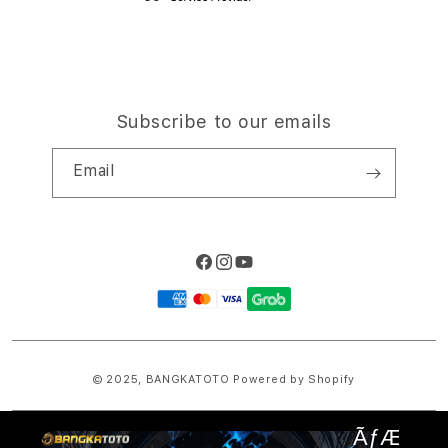
Subscribe to our emails
Email
Facebook
Instagram
YouTube
Payment
methods
© 2025,
BANGKATOTO
Powered by Shopify
ÃƒÆ’Ã¢â‚