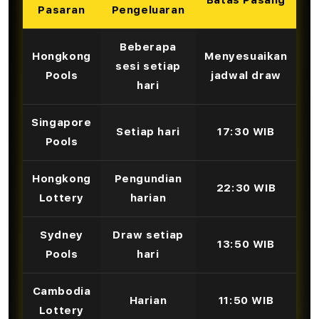
Batas Pasang
Pasaran
Pengeluaran
Beberapa
Hongkong
Menyesuaikan
sesi setiap
Pools
jadwal draw
hari
Singapore
Setiap hari
17:30 WIB
Pools
Hongkong
Pengundian
22:30 WIB
Lottery
harian
Sydney
Draw setiap
13:50 WIB
Pools
hari
Cambodia
Harian
11:50 WIB
Lottery