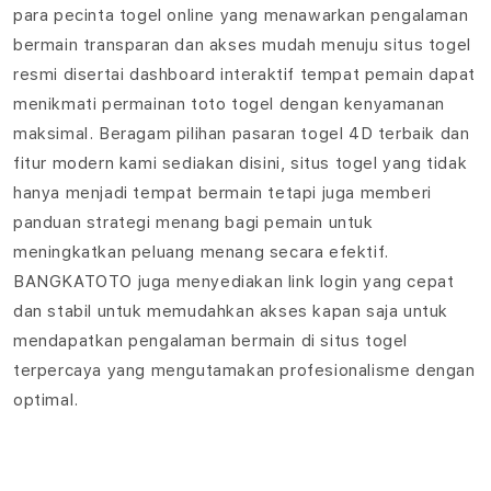
para pecinta togel online yang menawarkan pengalaman
bermain transparan dan akses mudah menuju situs togel
resmi disertai dashboard interaktif tempat pemain dapat
menikmati permainan toto togel dengan kenyamanan
maksimal. Beragam pilihan pasaran togel 4D terbaik dan
fitur modern kami sediakan disini, situs togel yang tidak
hanya menjadi tempat bermain tetapi juga memberi
panduan strategi menang bagi pemain untuk
meningkatkan peluang menang secara efektif.
BANGKATOTO juga menyediakan link login yang cepat
dan stabil untuk memudahkan akses kapan saja untuk
mendapatkan pengalaman bermain di situs togel
terpercaya yang mengutamakan profesionalisme dengan
optimal.