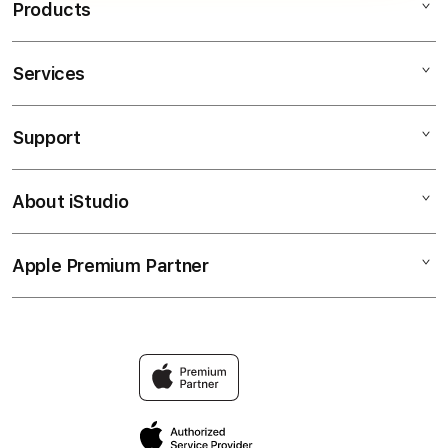
Products
Services
BANGKATOTO
TOGEL ONLINE
Support
AppleCare+
BANDAR TOGEL
Corporate
TOTO TOGEL
About iStudio
My Account
Togel Online
SITUS TOGEL
Collection & Delivery
Elush Service Provider
BANDAR TOGEL ONLINE
Apple Premium Partner
About Us
Returns & Exchanges
Financing Options
TOTO
Find an iStudio near you
Contact Us
Trade-in
TOGEL
Why Shop at iStudio
FAQ
TravellerÃƒÂ¢Ã¢â€šÂ¬Ã¢â€žÂ¢s Reservation
Elush Corporate Website
Privacy Policy
Site Terms of Use