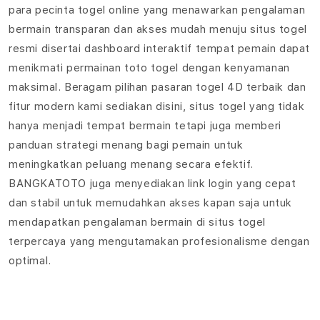
para pecinta togel online yang menawarkan pengalaman
bermain transparan dan akses mudah menuju situs togel
resmi disertai dashboard interaktif tempat pemain dapat
menikmati permainan toto togel dengan kenyamanan
maksimal. Beragam pilihan pasaran togel 4D terbaik dan
fitur modern kami sediakan disini, situs togel yang tidak
hanya menjadi tempat bermain tetapi juga memberi
panduan strategi menang bagi pemain untuk
meningkatkan peluang menang secara efektif.
BANGKATOTO juga menyediakan link login yang cepat
dan stabil untuk memudahkan akses kapan saja untuk
mendapatkan pengalaman bermain di situs togel
terpercaya yang mengutamakan profesionalisme dengan
optimal.