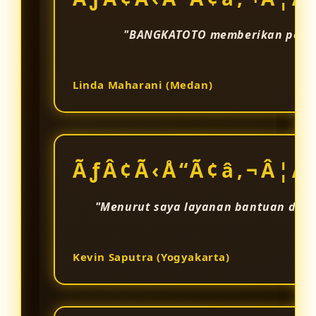
"BANGKATOTO memberikan pengal
Linda Maharani (Medan)
ÃƒÂ¢Ã‹Å“Ã¢â‚¬Â¦Ã
"Menurut saya layanan bantuan di BA
Kevin Saputra (Yogyakarta)