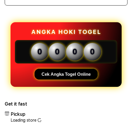
Decrease
Incr
quantity
quant
for
for
BANGKATOTO
BAN
:
:
Situs
Situs
ANGKA HOKI TOGEL
Live
Live
Casino
Casi
Resmi
Resm
0
0
0
0
Terpercaya
Terp
&
&
Live
Live
Games
Gam
Cek Angka Togel Online
Baccarat
Bacc
Online,
Onlin
Roulette
Roul
Terbaru
Terb
Get it fast
Gampang
Gam
Menang
Men
Pickup
2026
2026
Loading store