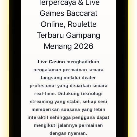
Terpercaya & Live
Games Baccarat
Online, Roulette
Terbaru Gampang
Menang 2026
Live Casino
menghadirkan
pengalaman permainan secara
langsung melalui dealer
profesional yang disiarkan secara
real-time. Didukung teknologi
streaming yang stabil, setiap sesi
memberikan suasana yang lebih
interaktif sehingga pengguna dapat
mengikuti jalannya permainan
dengan nyaman.