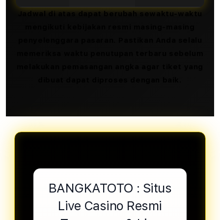
Jadwal di atas dapat berubah sewaktu-waktu
mengikuti kebijakan resmi masing-masing
penyelenggara pasaran. Pastikan Anda selalu
memeriksa waktu penutupan terbaru sebelum
melakukan pemasangan angka agar tiket yang
dibuat dapat diproses dengan baik.
BANGKATOTO : Situs
Live Casino Resmi