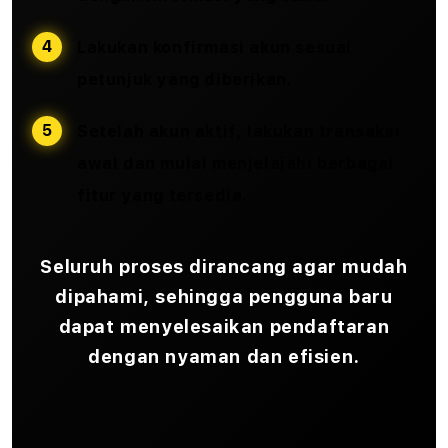
Lakukan konfirmasi akun sesuai
petunjuk yang diberikan.
Setelah akun aktif, lakukan transaksi
awal dan mulai menjelajahi berbagai
fitur yang tersedia.
Seluruh proses dirancang agar mudah
dipahami, sehingga pengguna baru
dapat menyelesaikan pendaftaran
dengan nyaman dan efisien.