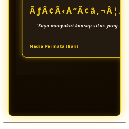
ÃƒÂ¢Ã‹Å“Ã¢â‚¬Â¦Ã
"Saya menyukai konsep situs yang sim
Nadia Permata (Bali)