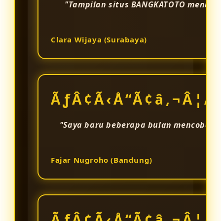
"Tampilan situs BANGKATOTO menurut 
Clara Wijaya (Surabaya)
ÃƒÂ¢Ã‹Å“Ã¢â‚¬Â¦Ã
"Saya baru beberapa bulan mencoba pla
Fajar Nugroho (Bandung)
ÃƒÂ¢Ã‹Å“Ã¢â‚¬Â¦Ã