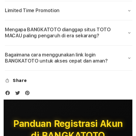
Limited Time Promotion
Mengapa BANGKATOTO dianggap situs TOTO
MACAU paling pengaruh di era sekarang?
Bagaimana cara menggunakan link login
BANGKATOTO untuk akses cepat dan aman?
Share
Panduan Registrasi Akun
di BANGKATOTO