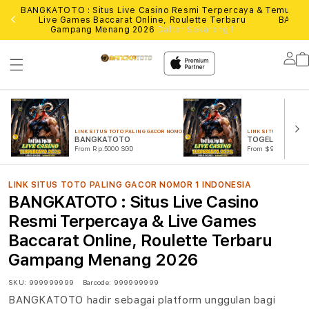
26
BANGKATOTO : Situs Live Casino Resmi Terpercaya &
Temukan d
uh
Live Games Baccarat Online, Roulette Terbaru
BANGK
Gampang Menang 2026
Daftar Sekarang !
Lo
in
LINK SITUS TOTO PALING GACOR NOMOR 1 INDONESIA
LINK SITUS TOTO PAL
BANGKATOTO
TOGEL ONLINE
From Rp.5000 SGD
From $999 SGD
LINK SITUS TOTO PALING GACOR NOMOR 1 INDONESIA
BANGKATOTO : Situs Live Casino
Resmi Terpercaya & Live Games
Baccarat Online, Roulette Terbaru
Gampang Menang 2026
SKU:
999999999
Barcode:
999999999
BANGKATOTO hadir sebagai platform unggulan bagi