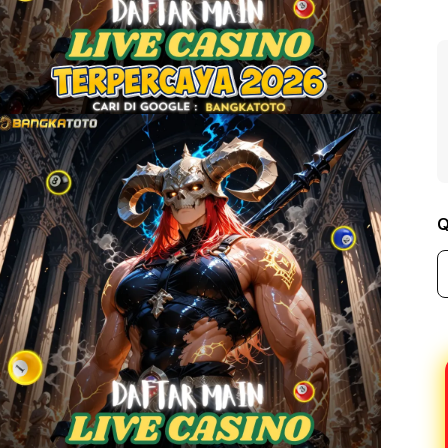
Open
media
5
in
modal
Q