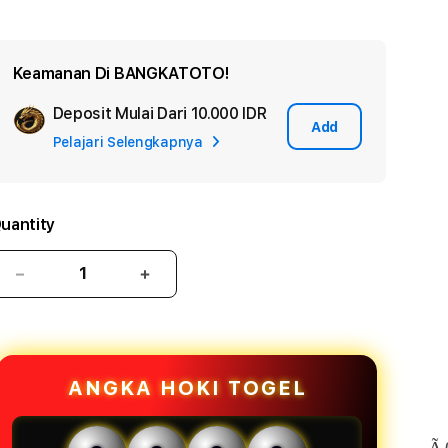
Keamanan Di BANGKATOTO!
Deposit Mulai Dari
10.000 IDR
Add
Add
Pelajari Selengkapnya
Apple
Care
uantity
Decrease
Increase
quantity
quantity
for
for
BANGKATOTO
BANGKATOTO
:
:
ANGKA HOKI TOGEL
Situs
Situs
Live
Live
Casino
Casino