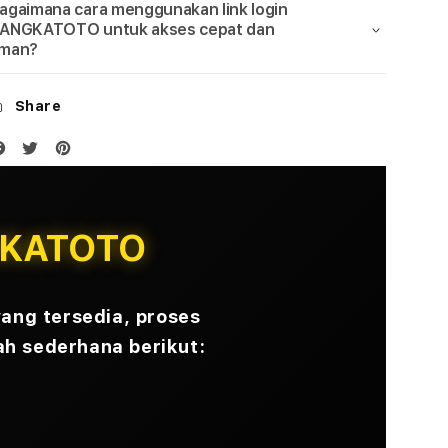
agaimana cara menggunakan link login
ANGKATOTO untuk akses cepat dan
man?
Share
NGKATOTO
ang tersedia, proses
ah sederhana berikut: