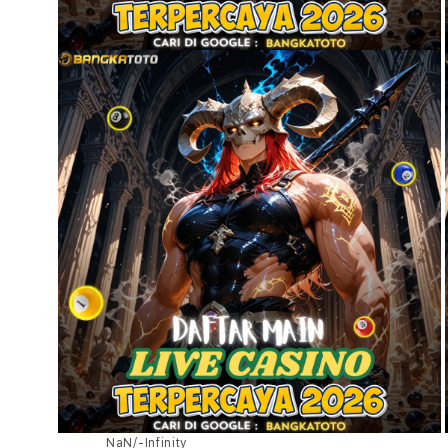
Open
media
6
in
modal
Open
of
NaN
/
-Infinity