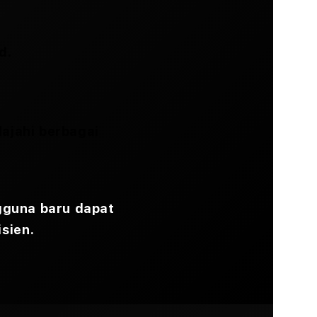
d.
lajahi berbagai
gguna baru dapat
sien.