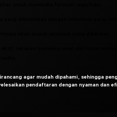
aftar
untuk membuka formulir registrasi.
a yang dibutuhkan dengan informasi yang vali
irmasi akun sesuai petunjuk yang diberikan.
 aktif, lakukan transaksi awal dan mulai menje
rsedia.
dirancang agar mudah dipahami, sehingga pen
elesaikan pendaftaran dengan nyaman dan efi