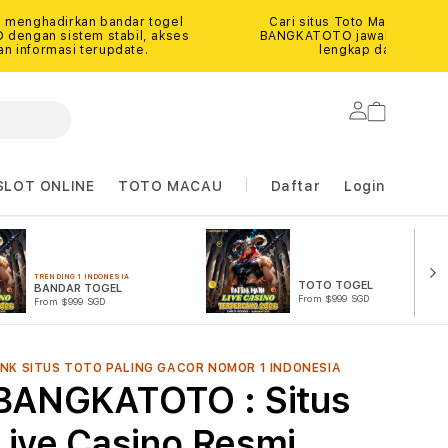
menghadirkan bandar togel
Cari situs Toto Macau terp
D dengan sistem stabil, akses
BANGKATOTO jawabannya de
an informasi terupdate.
lengkap dan data ak
Log
Cart
in
SLOT ONLINE
TOTO MACAU
Daftar
Login
TRENDING 1 INDONESIA
TOTO TOGEL
BANDAR TOGEL
From $999 SGD
From $999 SGD
INK SITUS TOTO PALING GACOR NOMOR 1 INDONESIA
BANGKATOTO : Situs
Live Casino Resmi