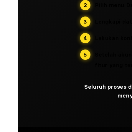
Pilih menu
D
Lengkapi dat
Lakukan konf
Setelah akun
fitur yang te
Seluruh proses 
meny