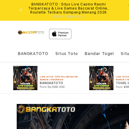
BANGKATOTO : Situs Live Casino Resmi
i 4D
Terpercaya & Live Games Baccarat Online,
dah di
Roulette Terbaru Gampang Menang 2026
Daftar Sekarang !
BANGKATOTO
Situs Toto
Bandar Togel
Sit
LINK SITUS TOTO PALING GACOR
LINK SITU
NOMOR 1 INDONESIA
NOMOR 1 I
BANGKATOTO
TOGEL 
From Rp.5000 SGD
From $99
Skip to
product
information