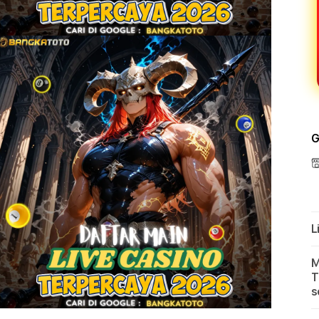
Open
media
7
in
modal
G
L
M
T
s
Open