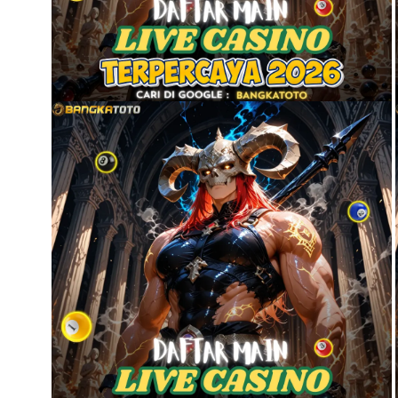
Open
media
4
in
modal