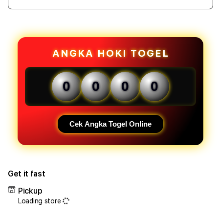
Decrease
Incr
quantity
quant
for
for
BANGKATOTO
BAN
:
:
Situs
Situs
ANGKA HOKI TOGEL
Live
Live
Casino
Casi
Resmi
Resm
0
0
0
0
Terpercaya
Terp
&
&
Live
Live
Games
Gam
Cek Angka Togel Online
Baccarat
Bacc
Online,
Onlin
Roulette
Roul
Terbaru
Terb
Get it fast
Gampang
Gam
Menang
Men
Pickup
2026
2026
Loading store