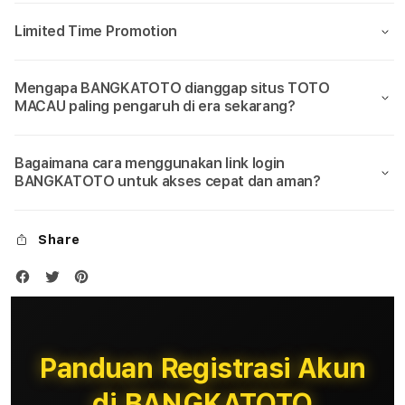
Limited Time Promotion
Mengapa BANGKATOTO dianggap situs TOTO
MACAU paling pengaruh di era sekarang?
Bagaimana cara menggunakan link login
BANGKATOTO untuk akses cepat dan aman?
Share
Panduan Registrasi Akun
di BANGKATOTO