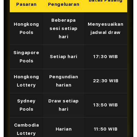
Batas Pasang
Pasaran
Pengeluaran
Beberapa
Hongkong
Menyesuaikan
sesi setiap
Pools
jadwal draw
hari
Singapore
Setiap hari
17:30 WIB
Pools
Hongkong
Pengundian
22:30 WIB
Lottery
harian
Sydney
Draw setiap
13:50 WIB
Pools
hari
Cambodia
Harian
11:50 WIB
Lottery