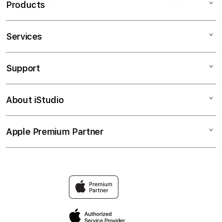
Products
Services
BANGKATOTO
TOGEL ONLINE
Support
AppleCare+
BANDAR TOGEL
Corporate
TOTO TOGEL
About iStudio
My Account
Togel Online
SITUS TOGEL
Collection & Delivery
Elush Service Provider
BANDAR TOGEL ONLINE
Apple Premium Partner
About Us
Returns & Exchanges
Financing Options
TOTO
Find an iStudio near you
Contact Us
Trade-in
TOGEL
Why Shop at iStudio
FAQ
TravellerÃƒÂ¢Ã¢â€šÂ¬Ã¢â€žÂ¢s Reservation
Elush Corporate Website
Privacy Policy
Site Terms of Use