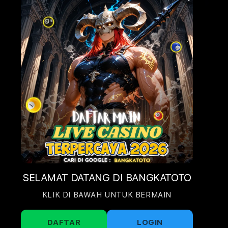
SELAMAT DATANG DI BANGKATOTO
KLIK DI BAWAH UNTUK BERMAIN
DAFTAR
LOGIN