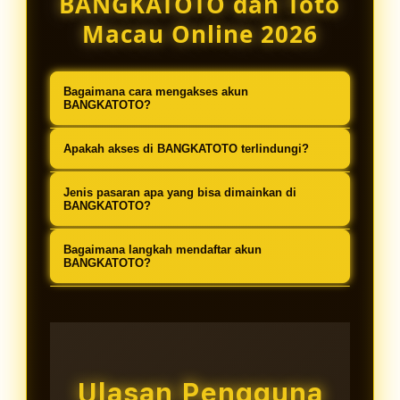
BANGKATOTO dan Toto
Macau Online 2026
Bagaimana cara mengakses akun
BANGKATOTO?
Pengguna dapat mengunjungi
Apakah akses di BANGKATOTO terlindungi?
tautan resmi BANGKATOTO, lalu
BANGKATOTO menerapkan sistem
memasukkan username serta kata
Jenis pasaran apa yang bisa dimainkan di
perlindungan digital untuk
BANGKATOTO?
sandi yang sudah terdaftar.
membantu menjaga keamanan
Setelah berhasil masuk, seluruh
BANGKATOTO menghadirkan
Bagaimana langkah mendaftar akun
data pengguna dan aktivitas akun.
fitur permainan dan layanan akun
beberapa pilihan permainan angka
BANGKATOTO?
Sistem dibuat agar proses bermain,
dapat digunakan melalui
seperti 2D, 3D, 4D, serta pasaran
Calon pengguna dapat melakukan
login, dan transaksi tetap berjalan
perangkat desktop maupun
populer seperti Toto Macau yang
registrasi melalui link resmi
stabil serta nyaman.
mobile.
banyak diminati oleh pemain togel
BANGKATOTO dengan mengisi data
online.
yang diminta secara benar. Setelah
Ulasan Pengguna
proses verifikasi selesai, akun