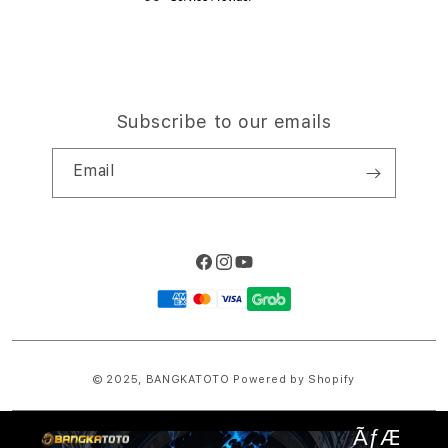
Subscribe to our emails
Email
Facebook
Instagram
YouTube
Payment
methods
© 2025,
BANGKATOTO
Powered by Shopify
ÃƒÆ’Ã¢â‚