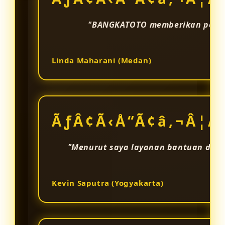
"BANGKATOTO memberikan pengal
Linda Maharani (Medan)
ÃƒÂ¢Ã‹Å“Ã¢â‚¬Â¦Ã
"Menurut saya layanan bantuan di BA
Kevin Saputra (Yogyakarta)