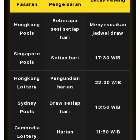
Batas Pasang
Pasaran
Pengeluaran
Beberapa
Hongkong
Menyesuaikan
sesi setiap
Pools
jadwal draw
hari
Singapore
Setiap hari
17:30 WIB
Pools
Hongkong
Pengundian
22:30 WIB
Lottery
harian
Sydney
Draw setiap
13:50 WIB
Pools
hari
Cambodia
Harian
11:50 WIB
Lottery