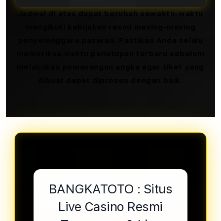
Jadwal di atas dapat berubah sewaktu-waktu
mengikuti kebijakan resmi masing-masing
penyelenggara pasaran. Pastikan Anda selalu
memeriksa waktu penutupan terbaru sebelum
melakukan pemasangan angka agar tiket yang
dibuat dapat diproses dengan baik.
BANGKATOTO : Situs
Live Casino Resmi