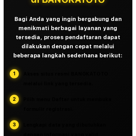
Bagi Anda yang ingin bergabung dan
menikmati berbagai layanan yang
tersedia, proses pendaftaran dapat
dilakukan dengan cepat melalui
beberapa langkah sederhana berikut:
Akses situs resmi BANGKATOTO
melalui link yang tersedia.
Pilih menu
Daftar
untuk membuka
formulir registrasi.
Lengkapi data yang dibutuhkan
dengan informasi yang valid.