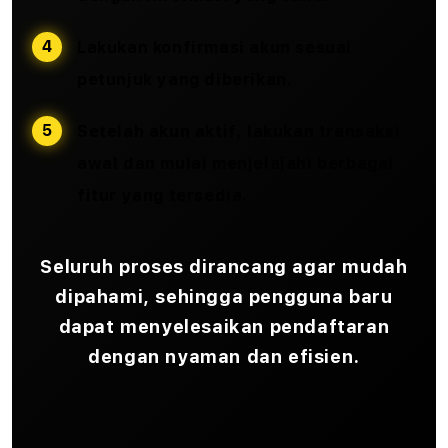
Lakukan konfirmasi akun sesuai
petunjuk yang diberikan.
Setelah akun aktif, lakukan transaksi
awal dan mulai menjelajahi berbagai
fitur yang tersedia.
Seluruh proses dirancang agar mudah
dipahami, sehingga pengguna baru
dapat menyelesaikan pendaftaran
dengan nyaman dan efisien.