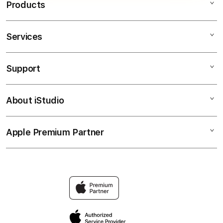
Products
Services
BANGKATOTO
TOGEL ONLINE
Support
AppleCare+
BANDAR TOGEL
Corporate
TOTO TOGEL
About iStudio
My Account
Togel Online
SITUS TOGEL
Collection & Delivery
Elush Service Provider
BANDAR TOGEL ONLINE
Apple Premium Partner
About Us
Returns & Exchanges
Financing Options
TOTO
Find an iStudio near you
Contact Us
Trade-in
TOGEL
Why Shop at iStudio
FAQ
TravellerÃƒÂ¢Ã¢â€šÂ¬Ã¢â€žÂ¢s Reservation
Elush Corporate Website
Privacy Policy
Site Terms of Use