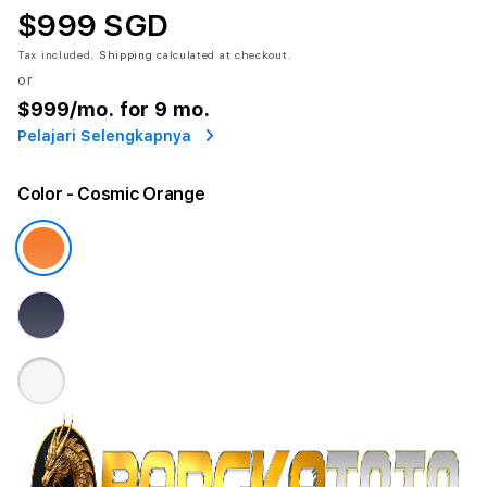
$999 SGD
Tax included.
Shipping
calculated at checkout.
or
$999
/mo. for 9 mo.
Pelajari Selengkapnya
Color
- Cosmic Orange