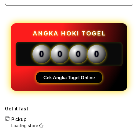
Decrease
Incr
quantity
quant
for
for
BANGKATOTO
BAN
:
:
Situs
Situs
ANGKA HOKI TOGEL
Live
Live
Casino
Casi
Resmi
Resm
0
0
0
0
Terpercaya
Terp
&
&
Live
Live
Games
Gam
Cek Angka Togel Online
Baccarat
Bacc
Online,
Onlin
Roulette
Roul
Terbaru
Terb
Get it fast
Gampang
Gam
Menang
Men
Pickup
2026
2026
Loading store