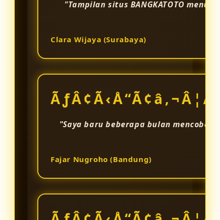
"Tampilan situs BANGKATOTO menurut 
Clara Wijaya (Surabaya)
ÃƒÂ¢Ã‹Å“Ã¢â‚¬Â¦Ã
"Saya baru beberapa bulan mencoba pla
Fajar Nugroho (Bandung)
ÃƒÂ¢Ã‹Å“Ã¢â‚¬Â¦Ã