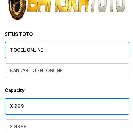
SITUS TOTO
TOGEL ONLINE
BANDAR TOGEL ONLINE
Capacity
X 999
X 9999