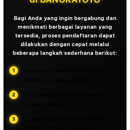
Bagi Anda yang ingin bergabung dan
menikmati berbagai layanan yang
tersedia, proses pendaftaran dapat
dilakukan dengan cepat melalui
beberapa langkah sederhana berikut:
Akses situs resmi BANGKATOTO
melalui link yang tersedia.
Pilih menu
Daftar
untuk membuka
formulir registrasi.
Lengkapi data yang dibutuhkan
dengan informasi yang valid.