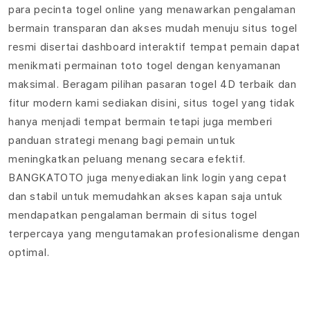
para pecinta togel online yang menawarkan pengalaman
bermain transparan dan akses mudah menuju situs togel
resmi disertai dashboard interaktif tempat pemain dapat
menikmati permainan toto togel dengan kenyamanan
maksimal. Beragam pilihan pasaran togel 4D terbaik dan
fitur modern kami sediakan disini, situs togel yang tidak
hanya menjadi tempat bermain tetapi juga memberi
panduan strategi menang bagi pemain untuk
meningkatkan peluang menang secara efektif.
BANGKATOTO juga menyediakan link login yang cepat
dan stabil untuk memudahkan akses kapan saja untuk
mendapatkan pengalaman bermain di situs togel
terpercaya yang mengutamakan profesionalisme dengan
optimal.