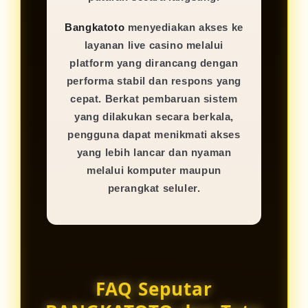
Bangkatoto
menyediakan akses ke
layanan live casino melalui
platform yang dirancang dengan
performa stabil dan respons yang
cepat. Berkat pembaruan sistem
yang dilakukan secara berkala,
pengguna dapat menikmati akses
yang lebih lancar dan nyaman
melalui komputer maupun
perangkat seluler.
FAQ Seputar