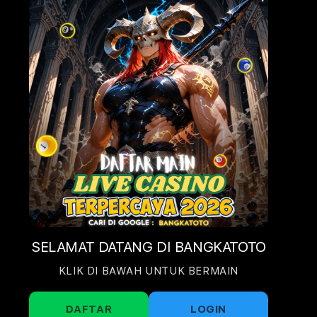
SELAMAT DATANG DI BANGKATOTO
KLIK DI BAWAH UNTUK BERMAIN
DAFTAR
LOGIN