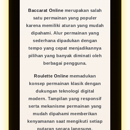
Baccarat Online
merupakan salah
satu permainan yang populer
karena memiliki aturan yang mudah
dipahami. Alur permainan yang
sederhana dipadukan dengan
tempo yang cepat menjadikannya
pilihan yang banyak diminati oleh
berbagai pengguna.
Roulette Online
memadukan
konsep permainan klasik dengan
dukungan teknologi digital
modern. Tampilan yang responsif
serta mekanisme permainan yang
mudah dipahami memberikan
kenyamanan saat mengikuti setiap
putaran secara langsung.