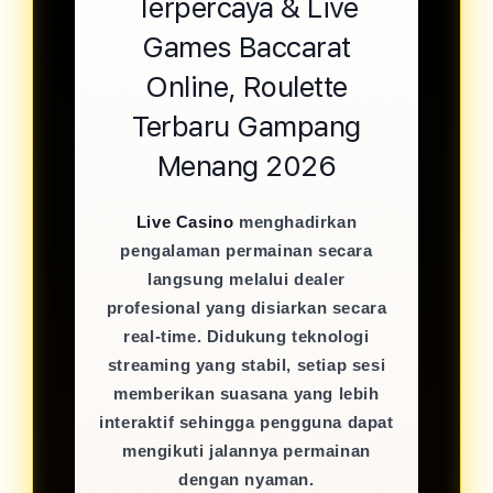
Terpercaya & Live
Games Baccarat
Online, Roulette
Terbaru Gampang
Menang 2026
Live Casino
menghadirkan
pengalaman permainan secara
langsung melalui dealer
profesional yang disiarkan secara
real-time. Didukung teknologi
streaming yang stabil, setiap sesi
memberikan suasana yang lebih
interaktif sehingga pengguna dapat
mengikuti jalannya permainan
dengan nyaman.