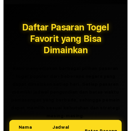
Daftar Pasaran Togel
Favorit yang Bisa
Dimainkan
Kami menyediakan berbagai pilihan pasaran
togel populer dari beberapa negara yang
dapat dimainkan setiap hari. Setiap pasaran
memiliki jadwal pengundian dan batas waktu
pemasangan yang berbeda, sehingga pemain
dapat memilih sesuai kebutuhan dan strategi
masing-masing.
Nama
Jadwal