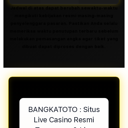
Jadwal di atas dapat berubah sewaktu-waktu
mengikuti kebijakan resmi masing-masing
penyelenggara pasaran. Pastikan Anda selalu
memeriksa waktu penutupan terbaru sebelum
melakukan pemasangan angka agar tiket yang
dibuat dapat diproses dengan baik.
BANGKATOTO : Situs
Live Casino Resmi