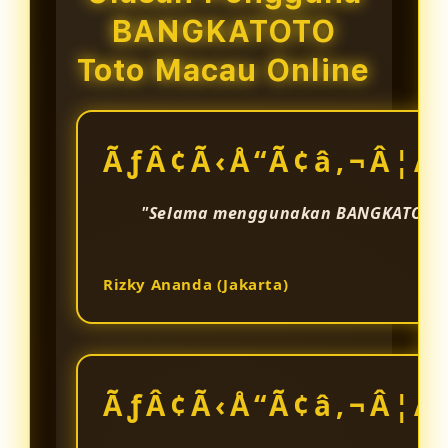
BANGKATOTO
dapat digunakan untuk
mengakses berbagai layanan yang
Toto Macau Online
tersedia.
ÃƒÂ¢Ã‹Å“Ã¢â‚¬Â¦Ã
"Selama menggunakan BANGKATOTO, sa
Rizky Ananda (Jakarta)
ÃƒÂ¢Ã‹Å“Ã¢â‚¬Â¦Ã