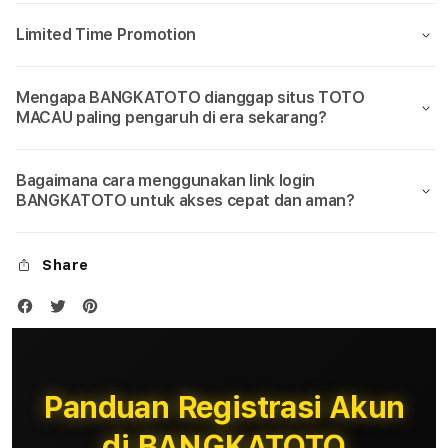
Limited Time Promotion
Mengapa BANGKATOTO dianggap situs TOTO
MACAU paling pengaruh di era sekarang?
Bagaimana cara menggunakan link login
BANGKATOTO untuk akses cepat dan aman?
Share
Panduan Registrasi Akun
di BANGKATOTO