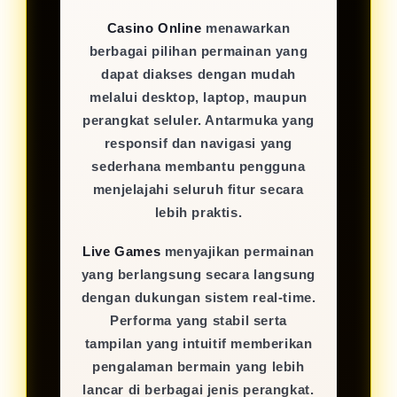
Casino Online
menawarkan
berbagai pilihan permainan yang
dapat diakses dengan mudah
melalui desktop, laptop, maupun
perangkat seluler. Antarmuka yang
responsif dan navigasi yang
sederhana membantu pengguna
menjelajahi seluruh fitur secara
lebih praktis.
Live Games
menyajikan permainan
yang berlangsung secara langsung
dengan dukungan sistem real-time.
Performa yang stabil serta
tampilan yang intuitif memberikan
pengalaman bermain yang lebih
lancar di berbagai jenis perangkat.