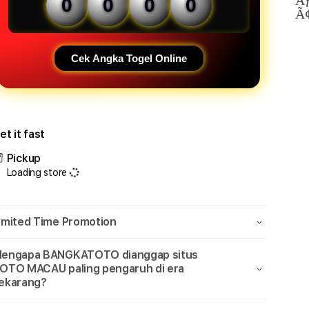
0
0
0
0
Resmi
Resmi
Terpercaya
Terpercaya
&
&
Live
Live
Cek Angka Togel Online
Games
Games
Baccarat
Baccarat
Online,
Online,
Roulette
Roulette
Terbaru
Terbaru
Gampang
Gampang
et it fast
Menang
Menang
Pickup
2026
2026
Loading store
imited Time Promotion
engapa BANGKATOTO dianggap situs
OTO MACAU paling pengaruh di era
ekarang?