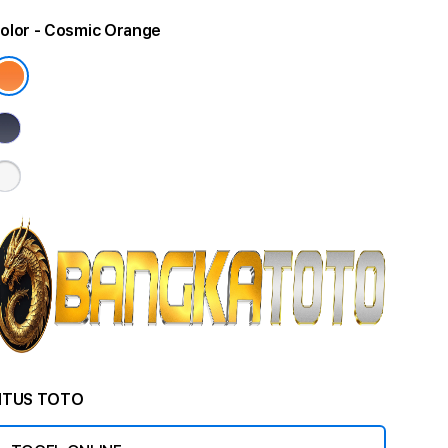
olor
- Cosmic Orange
ITUS TOTO