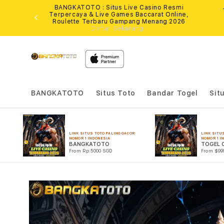
BANGKATOTO : Situs Live Casino Resmi
i 4D
Terpercaya & Live Games Baccarat Online,
dah di
Roulette Terbaru Gampang Menang 2026
Daftar Sekarang !
BANGKATOTO
Situs Toto
Bandar Togel
Sit
LINK SITUS TOTO PALING GACOR
LINK SITU
NOMOR 1 INDONESIA
NOMOR 1 I
BANGKATOTO
TOGEL 
From Rp.5000 SGD
From $99
Skip to
product
information