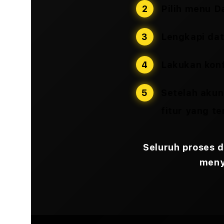
Pilih menu
D
Lengkapi dat
Lakukan konf
Setelah akun
fitur yang te
Seluruh proses 
meny