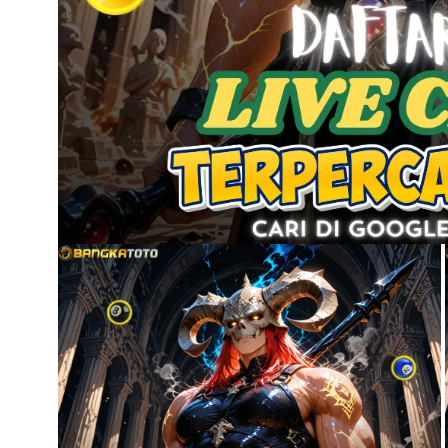
Open
media
1
in
modal