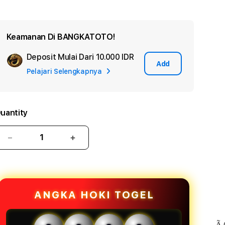
Keamanan Di BANGKATOTO!
Deposit Mulai Dari
10.000 IDR
Add
Add
Pelajari Selengkapnya
Apple
Care
uantity
Decrease
Increase
quantity
quantity
for
for
BANGKATOTO
BANGKATOTO
:
:
ANGKA HOKI TOGEL
Situs
Situs
Live
Live
Casino
Casino