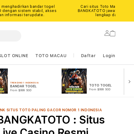
menghadirkan bandar togel
Cari situs Toto Macau terp
D dengan sistem stabil, akses
BANGKATOTO jawabannya de
an informasi terupdate.
lengkap dan data ak
Log
Cart
in
SLOT ONLINE
TOTO MACAU
Daftar
Login
TRENDING 1 INDONESIA
TOTO TOGEL
BANDAR TOGEL
From $999 SGD
From $999 SGD
INK SITUS TOTO PALING GACOR NOMOR 1 INDONESIA
BANGKATOTO : Situs
Live Casino Resmi