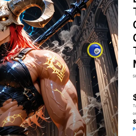
S
T
o
P