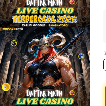
Open
media
5
in
modal
Q