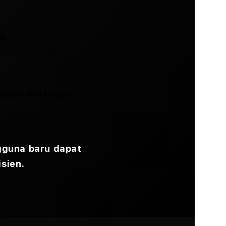
d.
lajahi berbagai
gguna baru dapat
sien.