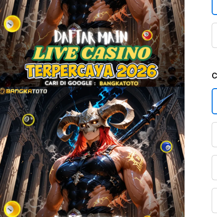
C
Open
media
3
in
modal