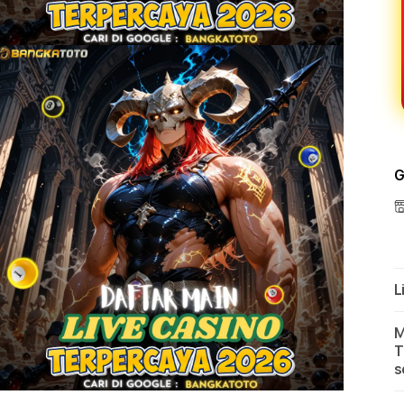
Open
media
7
in
modal
G
L
M
T
s
Open