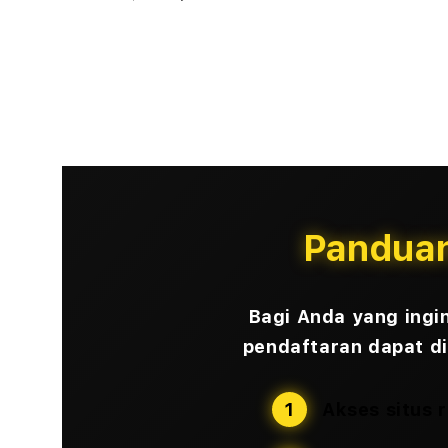
media
8
in
modal
Panduan
Bagi Anda yang ingi
pendaftaran dapat di
Akses situs 