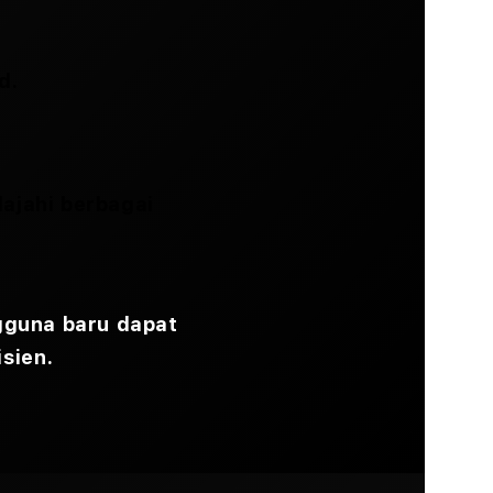
d.
lajahi berbagai
gguna baru dapat
sien.