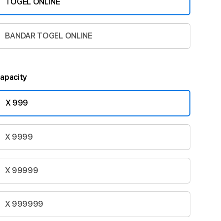
TOGEL ONLINE
BANDAR TOGEL ONLINE
apacity
X 999
X 9999
X 99999
X 999999