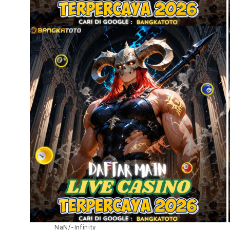
Open
media
6
in
modal
Open
of
NaN
/
-Infinity