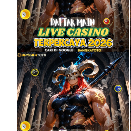
Open
media
2
in
modal