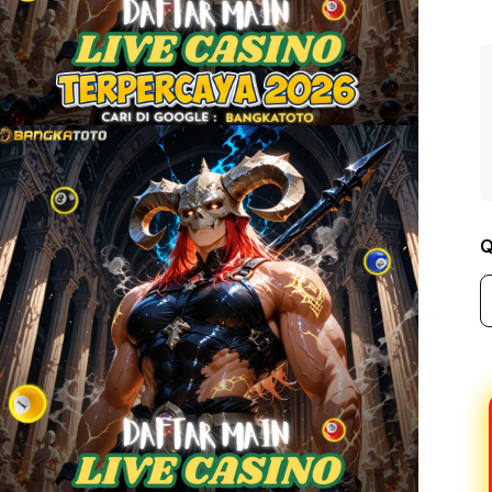
Open
media
5
in
modal
Q