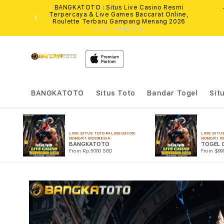
BANGKATOTO : Situs Live Casino Resmi
i 4D
Terpercaya & Live Games Baccarat Online,
dah di
Roulette Terbaru Gampang Menang 2026
Daftar Sekarang !
BANGKATOTO
Situs Toto
Bandar Togel
Sit
LINK SITUS TOTO PALING GACOR
LINK SITU
NOMOR 1 INDONESIA
NOMOR 1 I
BANGKATOTO
TOGEL 
From Rp.5000 SGD
From $99
Skip to
product
information