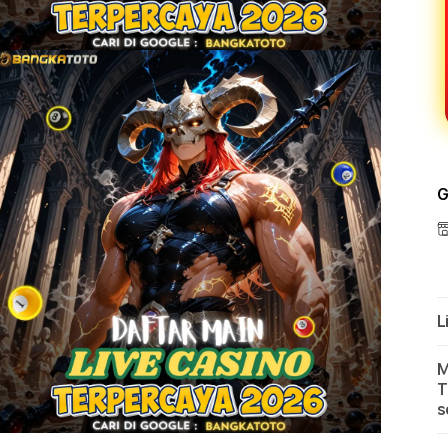
Open
media
7
in
modal
G
L
M
T
s
Open