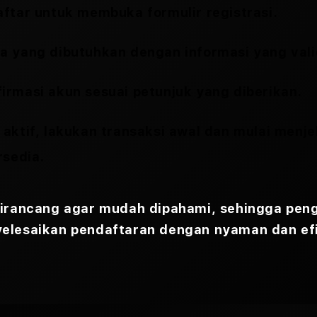
aftar
untuk membuka formulir registrasi.
a yang dibutuhkan dengan informasi yang vali
irmasi akun sesuai petunjuk yang diberikan.
 aktif, lakukan transaksi awal dan mulai menje
rsedia.
dirancang agar mudah dipahami, sehingga pen
elesaikan pendaftaran dengan nyaman dan efi