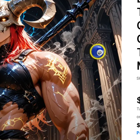
S
T
o
P