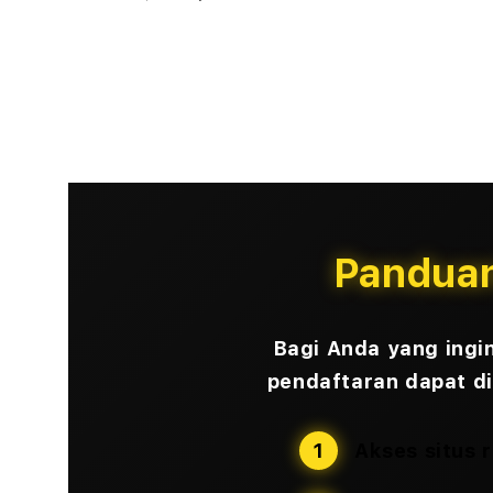
media
8
in
modal
Panduan
Bagi Anda yang ingi
pendaftaran dapat di
Akses situs 