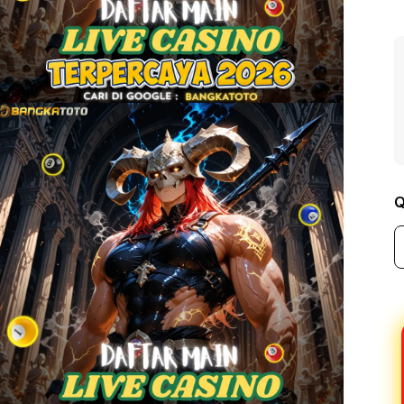
Open
media
5
in
modal
Q