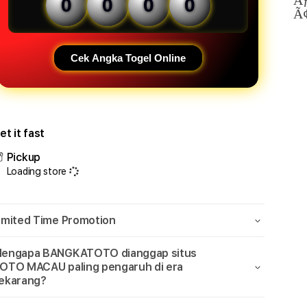
0
0
0
0
Resmi
Resmi
Terpercaya
Terpercaya
&
&
Live
Live
Cek Angka Togel Online
Games
Games
Baccarat
Baccarat
Online,
Online,
Roulette
Roulette
Terbaru
Terbaru
Gampang
Gampang
et it fast
Menang
Menang
Pickup
2026
2026
Loading store
imited Time Promotion
engapa BANGKATOTO dianggap situs
OTO MACAU paling pengaruh di era
ekarang?