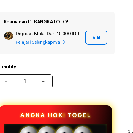
Keamanan Di BANGKATOTO!
Deposit Mulai Dari
10.000 IDR
Add
Add
Pelajari Selengkapnya
Apple
Care
uantity
Decrease
Increase
quantity
quantity
for
for
BANGKATOTO
BANGKATOTO
:
:
ANGKA HOKI TOGEL
Situs
Situs
Live
Live
Casino
Casino