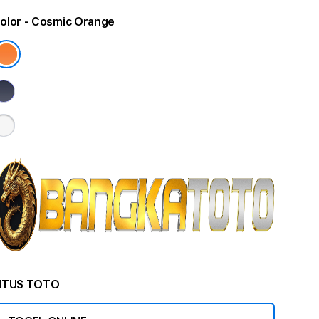
olor
- Cosmic Orange
ITUS TOTO