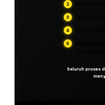
Pilih menu
D
Lengkapi dat
Lakukan konf
Setelah akun
fitur yang te
Seluruh proses 
meny