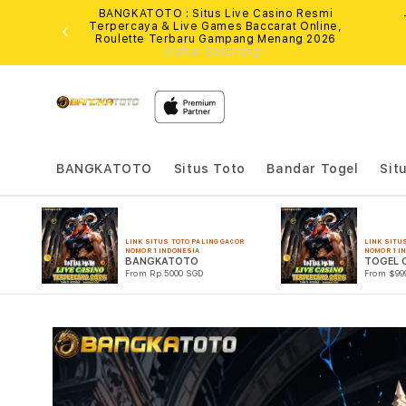
BANGKATOTO : Situs Live Casino Resmi
i 4D
Terpercaya & Live Games Baccarat Online,
dah di
Roulette Terbaru Gampang Menang 2026
Daftar Sekarang !
BANGKATOTO
Situs Toto
Bandar Togel
Sit
LINK SITUS TOTO PALING GACOR
LINK SITU
NOMOR 1 INDONESIA
NOMOR 1 I
BANGKATOTO
TOGEL 
From Rp.5000 SGD
From $99
Skip to
product
information